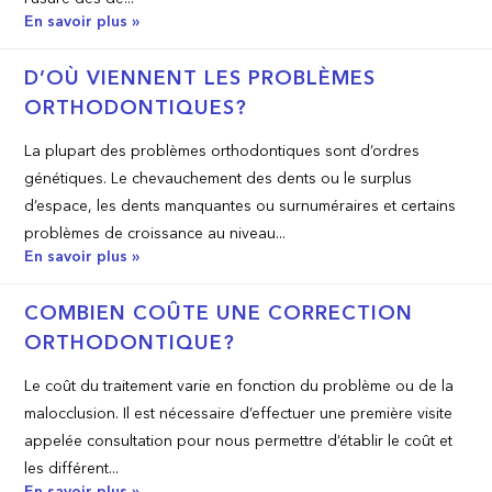
En savoir plus »
D’OÙ VIENNENT LES PROBLÈMES
ORTHODONTIQUES?
La plupart des problèmes orthodontiques sont d’ordres
génétiques. Le chevauchement des dents ou le surplus
d’espace, les dents manquantes ou surnuméraires et certains
problèmes de croissance au niveau...
En savoir plus »
COMBIEN COÛTE UNE CORRECTION
ORTHODONTIQUE?
Le coût du traitement varie en fonction du problème ou de la
malocclusion. Il est nécessaire d’effectuer une première visite
appelée consultation pour nous permettre d’établir le coût et
les différent...
En savoir plus »