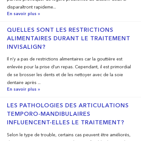
disparaîtront rapideme...
En savoir plus »
QUELLES SONT LES RESTRICTIONS
ALIMENTAIRES DURANT LE TRAITEMENT
INVISALIGN?
Il n’y a pas de restrictions alimentaires car la gouttière est
enlevée pour la prise d’un repas. Cependant, il est primordial
de se brosser les dents et de les nettoyer avec de la soie
dentaire après ...
En savoir plus »
LES PATHOLOGIES DES ARTICULATIONS
TEMPORO-MANDIBULAIRES
INFLUENCENT-ELLES LE TRAITEMENT?
Selon le type de trouble, certains cas peuvent être améliorés,