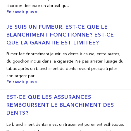
charbon demeure un abrasif qu...
En savoir plus »
JE SUIS UN FUMEUR, EST­-CE QUE LE
BLANCHIMENT FONCTIONNE? EST­-CE
QUE LA GARANTIE EST LIMITÉE?
Fumer fait énormément jaunir les dents à cause, entre autres,
du goudron inclus dans la cigarette. Ne pas arrêter l'usage du
tabac après un blanchiment de dents revient presqu'à jeter
son argent par l...
En savoir plus »
EST-­CE QUE LES ASSURANCES
REMBOURSENT LE BLANCHIMENT DES
DENTS?
Le blanchiment dentaire est un traitement purement esthétique.