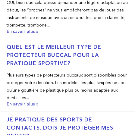
OUI, bien que cela puisse demander une légère adaptation au
début, les “broches” ne vous empêcheront pas de jouer des
instruments de musique avec un embout tels que la clarinette,
trompette, trombone,...
En savoir plus »
QUEL EST LE MEILLEUR TYPE DE
PROTECTEUR BUCCAL POUR LA
PRATIQUE SPORTIVE?
Plusieurs types de protecteurs buccaux sont disponibles pour
protéger votre dentition. Les modèles les plus simples ne sont
qu’une gouttière de plastique plus ou moins adaptée aux
dents. Les...
En savoir plus »
JE PRATIQUE DES SPORTS DE
CONTACTS. DOIS-JE PROTÉGER MES