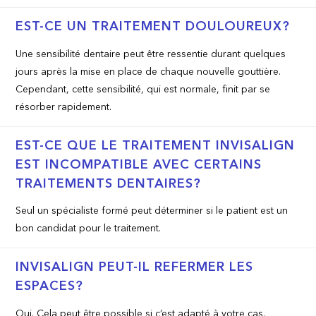
EST-CE UN TRAITEMENT DOULOUREUX?
Une sensibilité dentaire peut être ressentie durant quelques
jours après la mise en place de chaque nouvelle gouttière.
Cependant, cette sensibilité, qui est normale, finit par se
résorber rapidement.
EST-CE QUE LE TRAITEMENT INVISALIGN
EST INCOMPATIBLE AVEC CERTAINS
TRAITEMENTS DENTAIRES?
Seul un spécialiste formé peut déterminer si le patient est un
bon candidat pour le traitement.
INVISALIGN PEUT-IL REFERMER LES
ESPACES?
Oui. Cela peut être possible si c’est adapté à votre cas.