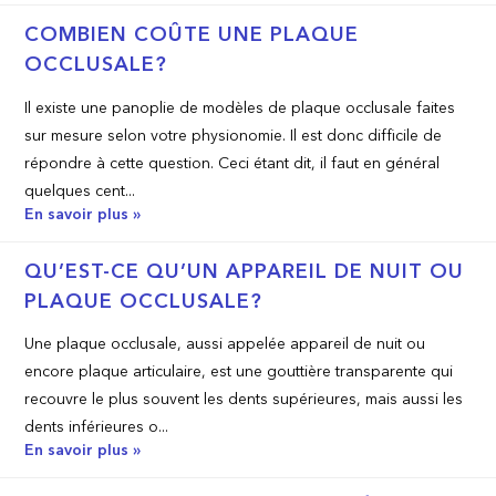
COMBIEN COÛTE UNE PLAQUE
OCCLUSALE?
Il existe une panoplie de modèles de plaque occlusale faites
sur mesure selon votre physionomie. Il est donc difficile de
répondre à cette question. Ceci étant dit, il faut en général
quelques cent...
En savoir plus »
QU’EST­-CE QU’UN APPAREIL DE NUIT OU
PLAQUE OCCLUSALE?
Une plaque occlusale, aussi appelée appareil de nuit ou
encore plaque articulaire, est une gouttière transparente qui
recouvre le plus souvent les dents supérieures, mais aussi les
dents inférieures o...
En savoir plus »