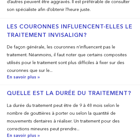
d’autres peuvent être aggravés. Il est préférable de consulter
son spécialiste afin d’obtenir l’heure juste.
LES COURONNES INFLUENCENT-ELLES LE
TRAITEMENT INVISALIGN?
De façon générale, les couronnes n’influencent pas le
traitement. Néanmoins, il faut noter que certains composites
utilisés pour le traitement sont plus difficiles à fixer sur des
couronnes que sur le...
En savoir plus »
QUELLE EST LA DURÉE DU TRAITEMENT?
La durée du traitement peut être de 9 à 48 mois selon le
nombre de gouttières à porter ou selon la quantité de
mouvements dentaires à réaliser. Un traitement pour des
corrections mineures peut prendre...
En savoir plus »