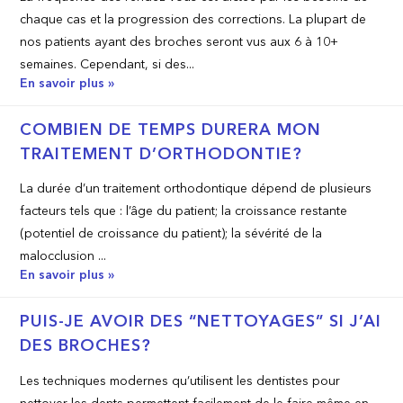
chaque cas et la progression des corrections. La plupart de
nos patients ayant des broches seront vus aux 6 à 10+
semaines. Cependant, si des...
En savoir plus »
COMBIEN DE TEMPS DURERA MON
TRAITEMENT D’ORTHODONTIE?
La durée d’un traitement orthodontique dépend de plusieurs
facteurs tels que : l’âge du patient; la croissance restante
(potentiel de croissance du patient); la sévérité de la
malocclusion ...
En savoir plus »
PUIS-JE AVOIR DES “NETTOYAGES” SI J’AI
DES BROCHES?
Les techniques modernes qu’utilisent les dentistes pour