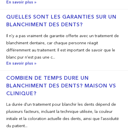
En savoir plus »
QUELLES SONT LES GARANTIES SUR UN
BLANCHIMENT DES DENTS?
Il n'y a pas vraiment de garantie offerte avec un traitement de
blanchiment dentaire, car chaque personne réagit
différemment au traitement. Il est important de savoir que le
blanc pur n'est pas une c...
En savoir plus »
COMBIEN DE TEMPS DURE UN
BLANCHIMENT DES DENTS? MAISON VS
CLINIQUE?
La durée d'un traitement pour blanchir les dents dépend de
plusieurs facteurs, incluant la technique utilisée, la couleur
initiale et la coloration actuelle des dents, ainsi que l'assiduité
du patient...