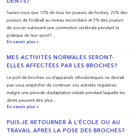
DENTS?
Saviez-vous que 10% de tous les joueurs de hockey, 20% des
joueurs de football au niveau secondaire et 5% des joueurs
de soccer subissent une commotion cérébrale pendant la
pratique de leur sport? ...
En savoir plus »
MES ACTIVITÉS NORMALES SERONT-
ELLES AFFECTÉES PAR LES BROCHES?
Le port de broches ou d’appareils othodontiques ne devrait
pas vous empêcher de continuer vos activités régulières
malgré une période d’adaptation initiale pendant laquelle les
dents peuvent être plus...
En savoir plus »
PUIS-JE RETOURNER À L’ÉCOLE OU AU
TRAVAIL APRÈS LA POSE DES BROCHES?