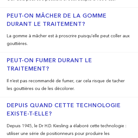
PEUT-ON MÂCHER DE LA GOMME
DURANT LE TRAITEMENT?
La gomme à mâcher est à proscrire puisqu'elle peut coller aux
gouttières.
PEUT-ON FUMER DURANT LE
TRAITEMENT?
Il n’est pas recommandé de fumer, car cela risque de tacher
les gouttières ou de les décolorer.
DEPUIS QUAND CETTE TECHNOLOGIE
EXISTE-T-ELLE?
Depuis 1945, le Dr H.D. Kiesling a élaboré cette technologie :
utiliser une série de positionneurs pour produire les