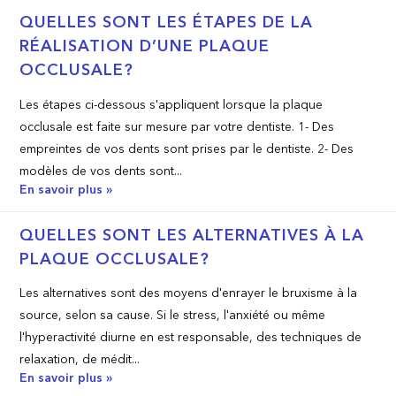
QUELLES SONT LES ÉTAPES DE LA
RÉALISATION D’UNE PLAQUE
OCCLUSALE?
Les étapes ci-dessous s'appliquent lorsque la plaque
occlusale est faite sur mesure par votre dentiste. 1- Des
empreintes de vos dents sont prises par le dentiste. 2- Des
modèles de vos dents sont...
En savoir plus »
QUELLES SONT LES ALTERNATIVES À LA
PLAQUE OCCLUSALE?
Les alternatives sont des moyens d'enrayer le bruxisme à la
source, selon sa cause. Si le stress, l'anxiété ou même
l'hyperactivité diurne en est responsable, des techniques de
relaxation, de médit...
En savoir plus »