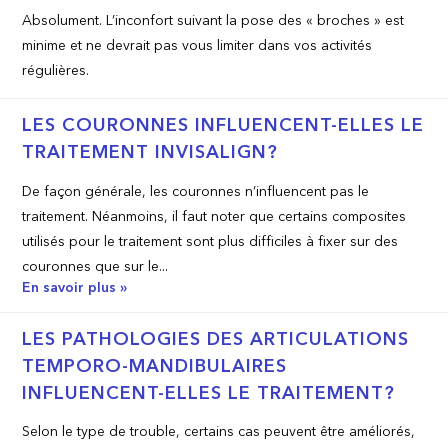
Absolument. L’inconfort suivant la pose des « broches » est
minime et ne devrait pas vous limiter dans vos activités
régulières.
LES COURONNES INFLUENCENT-ELLES LE
TRAITEMENT INVISALIGN?
De façon générale, les couronnes n’influencent pas le
traitement. Néanmoins, il faut noter que certains composites
utilisés pour le traitement sont plus difficiles à fixer sur des
couronnes que sur le...
En savoir plus »
LES PATHOLOGIES DES ARTICULATIONS
TEMPORO-MANDIBULAIRES
INFLUENCENT-ELLES LE TRAITEMENT?
Selon le type de trouble, certains cas peuvent être améliorés,