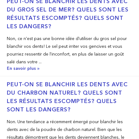
PEUT­-ON SE BLANCHIR LES DENTS AVEC
DU GROS SEL DE MER? QUELS SONT LES
RÉSULTATS ESCOMPTÉS? QUELS SONT
LES DANGERS?
Non, ce n'est pas une bonne idée d'utiliser du gros sel pour
blanchir vos dents! Le sel peut irriter vos gencives et vous
pourriez ressentir de l'inconfort, en plus de laisser un goût
salé dans votre ...
En savoir plus »
PEUT­-ON SE BLANCHIR LES DENTS AVEC
DU CHARBON NATUREL? QUELS SONT
LES RÉSULTATS ESCOMPTÉS? QUELS
SONT LES DANGERS?
Non. Une tendance a récemment émergé pour blanchir les
dents avec de la poudre de charbon naturel. Bien que les
résultats démontrent que les dents deviennent blanches, le