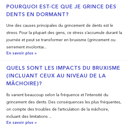
POURQUOI EST-CE QUE JE GRINCE DES
DENTS EN DORMANT?
Une des causes principales du grincement de dents est le
stress. Pour la plupart des gens, ce stress s’accumule durant la
journée et peut se transformer en bruxisme (grincement ou
serrement involontai...
En savoir plus »
QUELS SONT LES IMPACTS DU BRUXISME
(INCLUANT CEUX AU NIVEAU DE LA
MÂCHOIRE)?
Ils varient beaucoup selon la fréquence et l’intensité du
grincement des dents. Des conséquences les plus fréquentes,
on compte des troubles de l’articulation de la mâchoire,
incluant des limitations ...
En savoir plus »