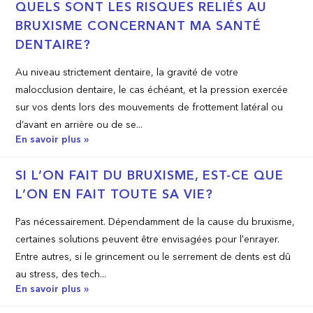
QUELS SONT LES RISQUES RELIÉS AU
BRUXISME CONCERNANT MA SANTÉ
DENTAIRE?
Au niveau strictement dentaire, la gravité de votre
malocclusion dentaire, le cas échéant, et la pression exercée
sur vos dents lors des mouvements de frottement latéral ou
d’avant en arrière ou de se...
En savoir plus »
SI L’ON FAIT DU BRUXISME, EST­-CE QUE
L’ON EN FAIT TOUTE SA VIE?
Pas nécessairement. Dépendamment de la cause du bruxisme,
certaines solutions peuvent être envisagées pour l'enrayer.
Entre autres, si le grincement ou le serrement de dents est dû
au stress, des tech...
En savoir plus »