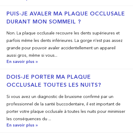
PUIS-JE AVALER MA PLAQUE OCCLUSALE
DURANT MON SOMMEIL ?
Non. La plaque occlusale recouvre les dents supérieures et
parfois même les dents inférieures. La gorge n'est pas assez
grande pour pouvoir avaler accidentellement un appareil
aussi gros, même si vous...
En savoir plus »
DOIS­-JE PORTER MA PLAQUE
OCCLUSALE TOUTES LES NUITS?
Si vous avez un diagnostic de bruxisme confirmé par un
professionnel de la santé buccodentaire, il est important de
porter votre plaque occlusale à toutes les nuits pour minimiser
les conséquences du ...
En savoir plus »