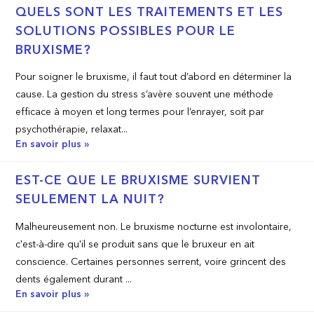
QUELS SONT LES TRAITEMENTS ET LES
SOLUTIONS POSSIBLES POUR LE
BRUXISME?
Pour soigner le bruxisme, il faut tout d’abord en déterminer la
cause. La gestion du stress s’avère souvent une méthode
efficace à moyen et long termes pour l’enrayer, soit par
psychothérapie, relaxat...
En savoir plus »
EST­-CE QUE LE BRUXISME SURVIENT
SEULEMENT LA NUIT?
Malheureusement non. Le bruxisme nocturne est involontaire,
c'est-à-dire qu'il se produit sans que le bruxeur en ait
conscience. Certaines personnes serrent, voire grincent des
dents également durant ...
En savoir plus »