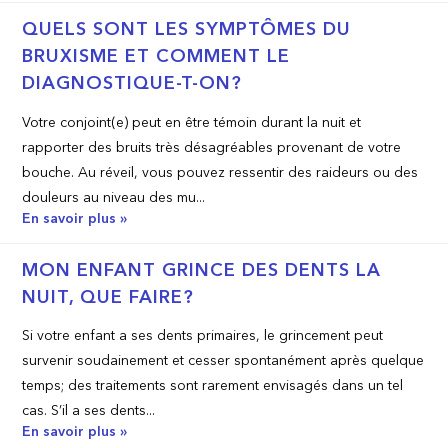
QUELS SONT LES SYMPTÔMES DU
BRUXISME ET COMMENT LE
DIAGNOSTIQUE-T-ON?
Votre conjoint(e) peut en être témoin durant la nuit et
rapporter des bruits très désagréables provenant de votre
bouche. Au réveil, vous pouvez ressentir des raideurs ou des
douleurs au niveau des mu...
En savoir plus »
MON ENFANT GRINCE DES DENTS LA
NUIT, QUE FAIRE?
Si votre enfant a ses dents primaires, le grincement peut
survenir soudainement et cesser spontanément après quelque
temps; des traitements sont rarement envisagés dans un tel
cas. S’il a ses dents...
En savoir plus »