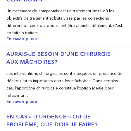
Un traitement de compromis est un traitement limité où les
objectifs de traitement et buts visés par les corrections
différent de ceux qui pourraient être atteints idéalement. C’est
en fait un traitem...
En savoir plus »
AURAIS-JE BESOIN D’UNE CHIRURGIE
AUX MÂCHOIRES?
Les interventions chirurgicales sont indiquées en présence de
déséquilibres importants entre les mâchoires. Dans certains
cas, l’approche chirurgicale constitue l’option idéale pour
rétablir un...
En savoir plus »
EN CAS « D’URGENCE » OU DE
PROBLÈME, QUE DOIS-JE FAIRE?