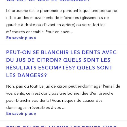
Le bruxisme est le phénomène pendant lequel une personne
effectue des mouvements de mâchoires (glissements de
gauche à droite ou d’avant en arrière) ou serre fort les
mâchoires ensemble. Pour en savoi...
En savoir plus »
PEUT­-ON SE BLANCHIR LES DENTS AVEC
DU JUS DE CITRON? QUELS SONT LES
RÉSULTATS ESCOMPTÉS? QUELS SONT
LES DANGERS?
Non, pas du tout! Le jus de citron peut endommager l'émail de
vos dents; ce n'est donc pas une bonne idée d'en prendre
pour blanchir vos dents! Vous risquez de causer des
dommages irréversibles à vos ...
En savoir plus »