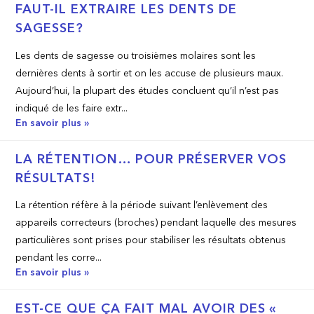
FAUT-IL EXTRAIRE LES DENTS DE
SAGESSE?
Les dents de sagesse ou troisièmes molaires sont les
dernières dents à sortir et on les accuse de plusieurs maux.
Aujourd’hui, la plupart des études concluent qu’il n’est pas
indiqué de les faire extr...
En savoir plus »
LA RÉTENTION… POUR PRÉSERVER VOS
RÉSULTATS!
La rétention réfère à la période suivant l’enlèvement des
appareils correcteurs (broches) pendant laquelle des mesures
particulières sont prises pour stabiliser les résultats obtenus
pendant les corre...
En savoir plus »
EST-CE QUE ÇA FAIT MAL AVOIR DES «