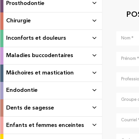
Prosthodontie
PO
Chirurgie
Inconforts et douleurs
Maladies buccodentaires
Mâchoires et mastication
Endodontie
Dents de sagesse
Enfants et femmes enceintes