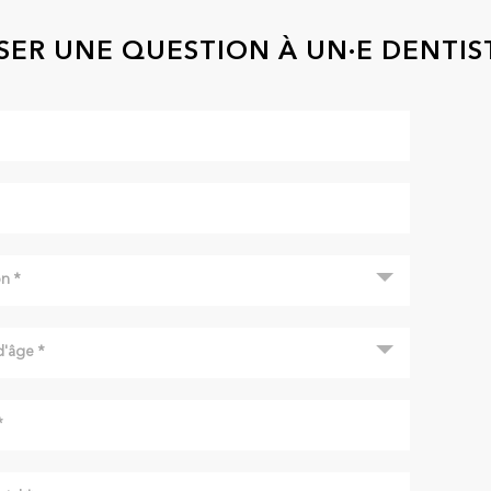
SER UNE QUESTION À UN·E DENTIS