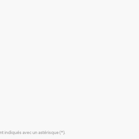
t indiqués avec un astérisque (*).