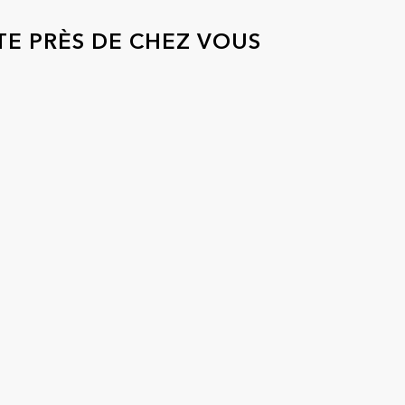
TE PRÈS DE CHEZ VOUS