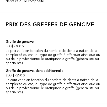
dentaire ou le composite.
PRIX DES GREFFES DE GENCIVE
Greffe de gencive
500$ -700 $
Le prix varie en fonction du nombre de dents à traiter, de la
complexité du cas, du type de greffe à effectuer ainsi que du
ou de la professionnel.le pratiquant la greffe (généraliste ou
spécialiste).
Greffe de gencive, dent additionnelle
200 $ -250 $
Le coût varie en fonction du nombre de dents à traiter, de la
complexité du cas, du type de greffe à effectuer ainsi que du
ou de la professionnel.le pratiquant la greffe (généraliste ou
spécialiste).