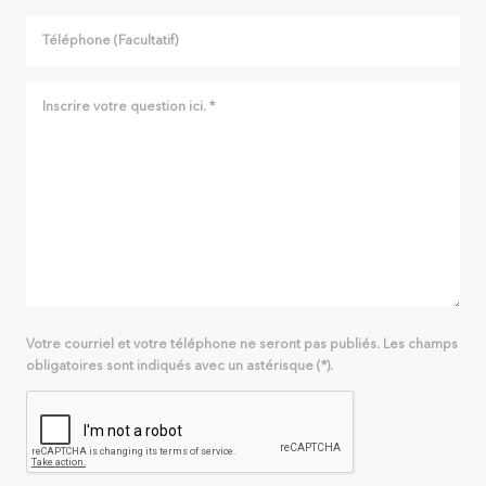
Votre courriel et votre téléphone ne seront pas publiés. Les champs
obligatoires sont indiqués avec un astérisque (*).