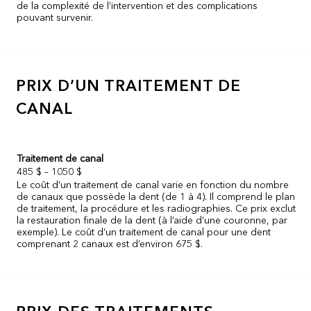
de la complexité de l’intervention et des complications
pouvant survenir.
PRIX D’UN TRAITEMENT DE
CANAL
Traitement de canal
485 $ – 1050 $
Le coût d’un traitement de canal varie en fonction du nombre
de canaux que possède la dent (de 1 à 4). Il comprend le plan
de traitement, la procédure et les radiographies. Ce prix exclut
la restauration finale de la dent (à l’aide d’une couronne, par
exemple). Le coût d’un traitement de canal pour une dent
comprenant 2 canaux est d’environ 675 $.