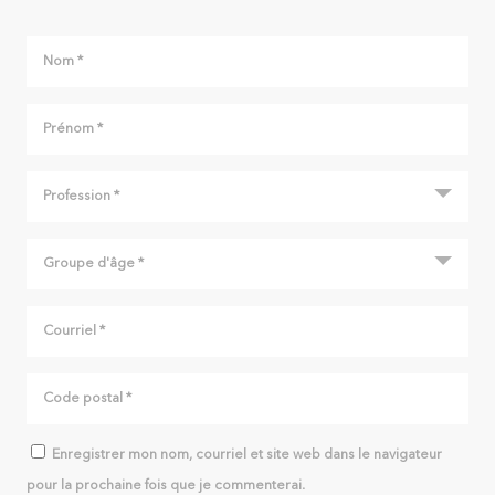
Enregistrer mon nom, courriel et site web dans le navigateur
pour la prochaine fois que je commenterai.