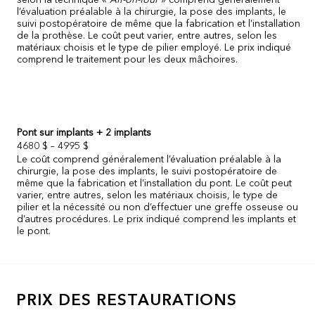
l’évaluation préalable à la chirurgie, la pose des implants, le
suivi postopératoire de même que la fabrication et l’installation
de la prothèse. Le coût peut varier, entre autres, selon les
matériaux choisis et le type de pilier employé. Le prix indiqué
comprend le traitement pour les deux mâchoires.
Pont sur implants + 2 implants
4680 $ – 4995 $
Le coût comprend généralement l’évaluation préalable à la
chirurgie, la pose des implants, le suivi postopératoire de
même que la fabrication et l’installation du pont. Le coût peut
varier, entre autres, selon les matériaux choisis, le type de
pilier et la nécessité ou non d’effectuer une greffe osseuse ou
d’autres procédures. Le prix indiqué comprend les implants et
le pont.
PRIX DES RESTAURATIONS