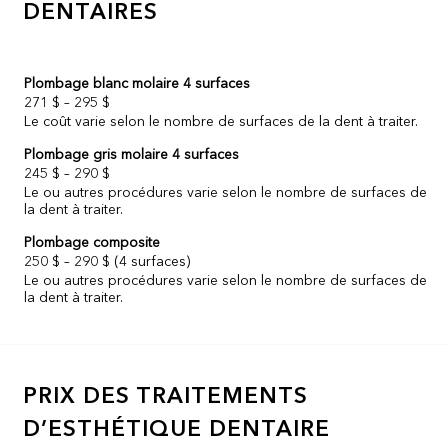
DENTAIRES
Plombage blanc molaire 4 surfaces
271 $ – 295 $
Le coût varie selon le nombre de surfaces de la dent à traiter.
Plombage gris molaire 4 surfaces
245 $ – 290 $
Le ou autres procédures varie selon le nombre de surfaces de
la dent à traiter.
Plombage composite
250 $ – 290 $ (4 surfaces)
Le ou autres procédures varie selon le nombre de surfaces de
la dent à traiter.
PRIX DES TRAITEMENTS
D’ESTHÉTIQUE DENTAIRE