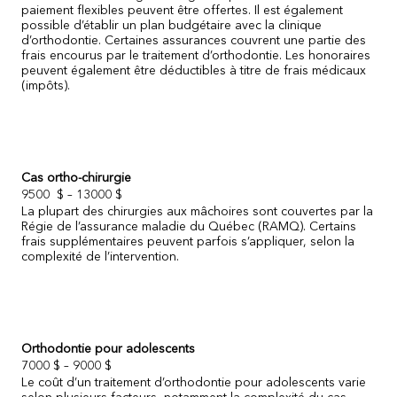
paiement flexibles peuvent être offertes. Il est également
possible
d’établir un plan budgétaire avec la clinique
d’orthodontie. Certaines assurances couvrent une partie des
frais encourus par le traitement d’orthodontie. Les honoraires
peuvent également être déductibles à titre de frais médicaux
(impôts).
Cas ortho-chirurgie
9500 $ – 13000 $
La plupart des chirurgies aux mâchoires sont couvertes par la
Régie de l’assurance maladie du Québec (RAMQ). Certains
frais supplémentaires peuvent parfois s’appliquer, selon la
complexité de l’intervention.
Orthodontie pour adolescents
7000 $ – 9000 $
Le coût d’un traitement d’orthodontie pour adolescents varie