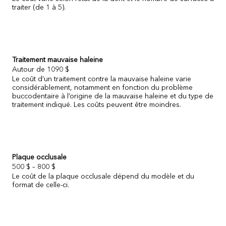
traiter (de 1 à 5).
Traitement mauvaise haleine
Autour de 1090 $
Le coût d’un traitement contre la mauvaise haleine varie
considérablement, notamment en fonction du problème
buccodentaire à l’origine de la mauvaise haleine et du type de
traitement indiqué. Les coûts peuvent être moindres.
Plaque occlusale
500 $ – 800 $
Le coût de la plaque occlusale dépend du modèle et du
format de celle-ci.