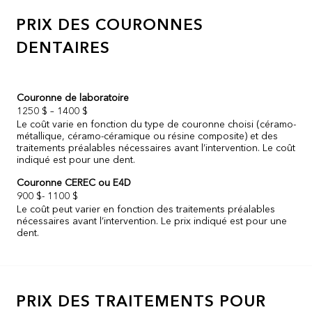
PRIX DES COURONNES
DENTAIRES
Couronne de laboratoire
1250 $ – 1400 $
Le coût varie en fonction du type de couronne choisi (céramo-
métallique, céramo-céramique ou résine composite) et des
traitements préalables nécessaires avant l’intervention. Le coût
indiqué est pour une dent.
Couronne CEREC ou E4D
900 $- 1100 $
Le coût peut varier en fonction des traitements préalables
nécessaires avant l’intervention. Le prix indiqué est pour une
dent.
PRIX DES TRAITEMENTS POUR