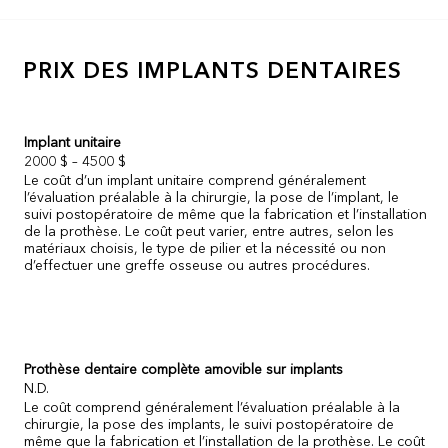
PRIX DES IMPLANTS DENTAIRES
Implant unitaire
2000 $ – 4500 $
Le coût d’un implant unitaire comprend généralement
l’évaluation préalable à la chirurgie, la pose de l’implant, le
suivi postopératoire de même que la fabrication et l’installation
de la prothèse. Le coût peut varier, entre autres, selon les
matériaux choisis, le type de pilier et la nécessité ou non
d’effectuer une greffe osseuse ou autres procédures.
Prothèse dentaire complète amovible sur implants
N.D.
Le coût comprend généralement l’évaluation préalable à la
chirurgie, la pose des implants, le suivi postopératoire de
même que la fabrication et l’installation de la prothèse. Le coût