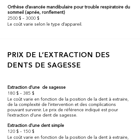
Orthèse d’avancée mandibulaire pour trouble respiratoire du
sommeil (apnée, ronflement)
2500 $ – 3000 $
Le coût varie selon le type d’appareil.
PRIX DE L’EXTRACTION DES
DENTS DE SAGESSE
Extraction d’une de sagesse
180 $ – 385 $
Le coût varie en fonction de la position de la dent à extraire,
de la complexité de l’intervention et des complications
pouvant survenir. Le prix de référence indiqué est pour
l’extraction d’une dent de sagesse.
Extraction d’une dent simple
120 $ – 150 $
Le coût varie en fonction de la position de la dent à extraire,