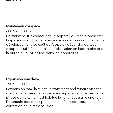
médicaux.
Mainteneur d’espace
600 $ – 1100 $
Un mainteneur d’espace est un appareil qui vise à préserver
l’espace disponible dans les arcades dentaires d’un enfant en
développement. Le coût de l’appareil dépendra du type
d’appareil utilisé, des frais de fabrication en laboratoire et de
la durée du suivi incluse dans les honoraires.
Expansion maxillaire
250 $ – 300 $
L’expansion maxillaire est un traitement préliminaire visant à
corriger la largeur de la mâchoire supérieure. Une deuxième
phase de traitement est habituellement nécessaire une fois
l’ensemble des dents permanentes éruptées pour compléter la
correction de la malocclusion.