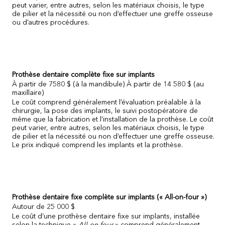
peut varier, entre autres, selon les matériaux choisis, le type
de pilier et la nécessité ou non d’effectuer une greffe osseuse
ou d’autres procédures.
Prothèse dentaire complète fixe sur implants
À partir de 7580 $ (à la mandibule)
À partir de 14 580 $ (au
maxillaire)
Le coût comprend généralement l’évaluation préalable à la
chirurgie, la pose des implants, le suivi postopératoire de
même que la fabrication et l’installation de la prothèse. Le coût
peut varier, entre autres, selon les matériaux choisis, le type
de pilier et la nécessité ou non d’effectuer une greffe osseuse.
Le prix indiqué comprend les implants et la prothèse.
Prothèse dentaire fixe complète sur implants (« All-on-four »)
Autour de 25 000 $
Le coût d’une prothèse dentaire fixe sur implants, installée
selon la technique «
All-on-four
» comprend généralement