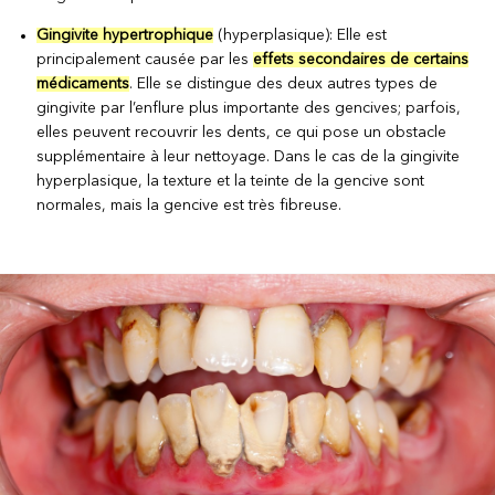
Gingivite hypertrophique
(hyperplasique): Elle est
principalement causée par les
effets secondaires de certains
médicaments
. Elle se distingue des deux autres types de
gingivite par l’enflure plus importante des gencives; parfois,
elles peuvent recouvrir les dents, ce qui pose un obstacle
supplémentaire à leur nettoyage. Dans le cas de la gingivite
hyperplasique, la texture et la teinte de la gencive sont
normales, mais la gencive est très fibreuse.