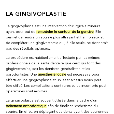
LA GINGIVOPLASTIE
La gingivoplastie est une intervention chirurgicale mineure
ayant pour but de
remodeler le contour de la gencive
. Elle
permet de rendre un sourire plus attrayant et harmonieux et
de compléter une gingivectomie qui, à elle seule, ne donnerait
pas des résultats optimaux.
La procédure est habituellement effectuée par les mêmes
professionnels de la santé dentaire que ceux qui font des
gingivectomies, soit les dentistes généralistes et les
parodontistes. Une
anesthésie locale
est nécessaire pour
effectuer une gingivoplastie et un laser à tissus mous peut
être utilisé. Les complications sont rares et les inconforts post-
opératoires sont minimes.
La gingivoplastie est souvent utilisée dans le cadre d’un
traitement orthodontique
afin de finaliser l’esthétisme du
sourire. En effet, en déplaçant des dents ayant des couronnes