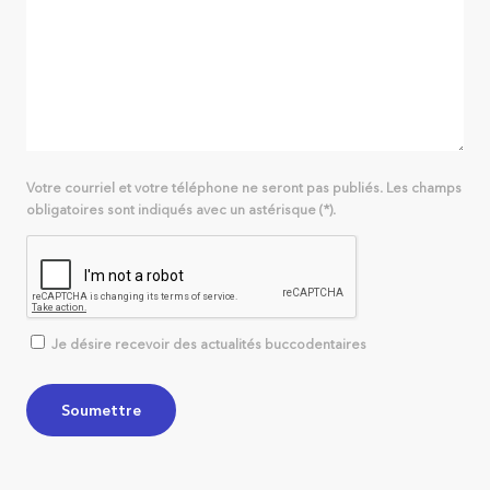
Votre courriel et votre téléphone ne seront pas publiés. Les champs
obligatoires sont indiqués avec un astérisque (*).
Je désire recevoir des actualités buccodentaires