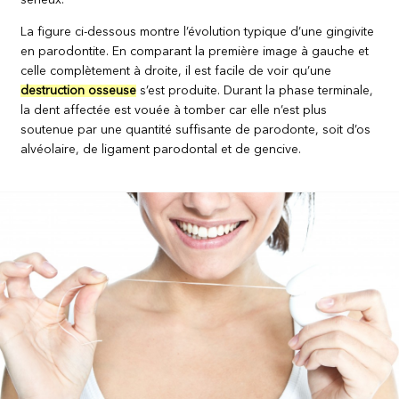
sérieux.
La figure ci-dessous montre l’évolution typique d’une gingivite
en parodontite. En comparant la première image à gauche et
celle complètement à droite, il est facile de voir qu’une
destruction osseuse
s’est produite. Durant la phase terminale,
la dent affectée est vouée à tomber car elle n’est plus
soutenue par une quantité suffisante de parodonte, soit d’os
alvéolaire, de ligament parodontal et de gencive.