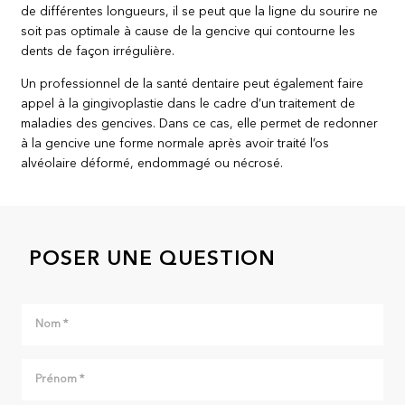
de différentes longueurs, il se peut que la ligne du sourire ne
soit pas optimale à cause de la gencive qui contourne les
dents de façon irrégulière.
Un professionnel de la santé dentaire peut également faire
appel à la gingivoplastie dans le cadre d’un traitement de
maladies des gencives. Dans ce cas, elle permet de redonner
à la gencive une forme normale après avoir traité l’os
alvéolaire déformé, endommagé ou nécrosé.
POSER UNE QUESTION