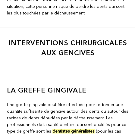
situation, cette personne risque de perdre les dents qui sont
les plus touchées par le déchaussement.
INTERVENTIONS CHIRURGICALES
AUX GENCIVES
LA GREFFE GINGIVALE
Une greffe gingivale peut être effectuée pour redonner une
quantité suffisante de gencive autour des dents ou autour des
racines de dents dénudées par le déchaussement. Les
professionnels de la santé dentaire qui sont qualifiés pour ce
type de greffe sont les
dentistes généralistes
(pour les cas