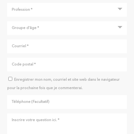
Enregistrer mon nom, courriel et site web dans le navigateur
pour la prochaine fois que je commenterai.