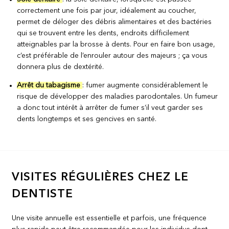
correctement une fois par jour, idéalement au coucher,
permet de déloger des débris alimentaires et des bactéries
qui se trouvent entre les dents, endroits difficilement
atteignables par la brosse à dents. Pour en faire bon usage,
c’est préférable de l’enrouler autour des majeurs ; ça vous
donnera plus de dextérité.
Arrêt du tabagisme
: fumer augmente considérablement le
risque de développer des maladies parodontales. Un fumeur
a donc tout intérêt à arrêter de fumer s’il veut garder ses
dents longtemps et ses gencives en santé.
VISITES RÉGULIÈRES CHEZ LE
DENTISTE
Une visite annuelle est essentielle et parfois, une fréquence