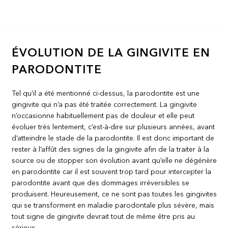
ÉVOLUTION DE LA GINGIVITE EN
PARODONTITE
Tel qu’il a été mentionné ci-dessus, la parodontite est une
gingivite qui n’a pas été traitée correctement. La gingivite
n’occasionne habituellement pas de douleur et elle peut
évoluer très lentement, c’est-à-dire sur plusieurs années, avant
d’atteindre le stade de la parodontite. Il est donc important de
rester à l’affût des signes de la gingivite afin de la traiter à la
source ou de stopper son évolution avant qu’elle ne dégénère
en parodontite car il est souvent trop tard pour intercepter la
parodontite avant que des dommages irréversibles se
produisent. Heureusement, ce ne sont pas toutes les gingivites
qui se transforment en maladie parodontale plus sévère, mais
tout signe de gingivite devrait tout de même être pris au