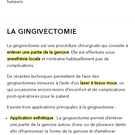
fumeurs.
LA GINGIVECTOMIE
La gingivectomie est une procédure chirurgicale qui consiste à
enlever une partie de la gencive
. Elle est effectuée sous
anesthésie locale
et n’entraîne habituellement pas de
complications.
De récentes techniques permettent de faire des
gingivectomies mineures à l’aide d’un
laser à tissus mous
, ce
qui occasionne encore moins d’inconfort et de complications
post-opératoires pour le patient.
Il existe trois applications principales à la gingivectomie :
Application esthétique
: La gingivectomie permet d’enlever
une partie de la gencive autour d’une ou de plusieurs dents
afin d’harmoniser la forme de la gencive et d’améliorer