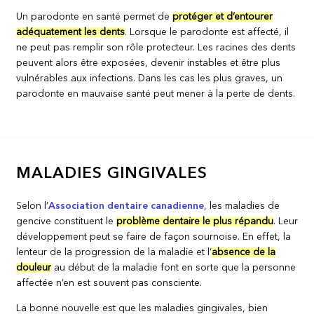
Un parodonte en santé permet de
protéger et d’entourer
adéquatement les dents
. Lorsque le parodonte est affecté, il
ne peut pas remplir son rôle protecteur. Les racines des dents
peuvent alors être exposées, devenir instables et être plus
vulnérables aux infections. Dans les cas les plus graves, un
parodonte en mauvaise santé peut mener à la perte de dents.
MALADIES GINGIVALES
Selon l’
Association dentaire canadienne
, les maladies de
gencive constituent le
problème dentaire le plus répandu
. Leur
développement peut se faire de façon sournoise. En effet, la
lenteur de la progression de la maladie et l’
absence de la
douleur
au début de la maladie font en sorte que la personne
affectée n’en est souvent pas consciente.
La bonne nouvelle est que les maladies gingivales, bien