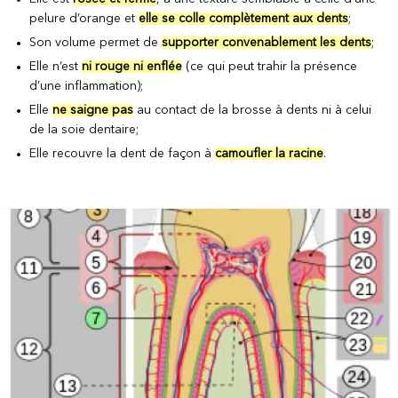
pelure d’orange et
elle se colle complètement aux dents
;
Son volume permet de
supporter convenablement les dents
;
Elle n’est
ni rouge ni enflée
(ce qui peut trahir la présence
d’une inflammation);
Elle
ne saigne pas
au contact de la brosse à dents ni à celui
de la soie dentaire;
Elle recouvre la dent de façon à
camoufler la racine
.