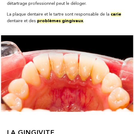
détartrage professionnel peut le déloger.
La plaque dentaire et le tartre sont responsable de la
carie
dentaire et des
problèmes gingivaux
.
LA GINGIVITE