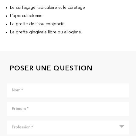
Le surfaçage radiculaire et le curetage
L’operculectomie
La greffe de tissu conjonctif
La greffe gingivale libre ou allogène
POSER UNE QUESTION