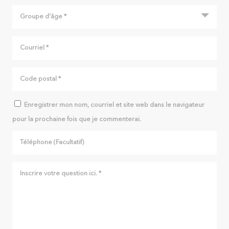
Enregistrer mon nom, courriel et site web dans le navigateur
pour la prochaine fois que je commenterai.