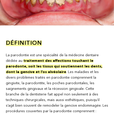
DÉFINITION
La parodontie est une spécialité de la médecine dentaire
dédiée au
traitement des affections touchant le
parodonte, soit les tissus qui soutiennent les dents,
dont la gencive et l’os alvéolaire
. Les maladies et les
divers problèmes traités en parodontie comprennent la
gingivite, la parodontite, les poches parodontales, les
saignements gingivaux et la récession gingivale. Cette
branche de la dentisterie fait appel non seulement à des
techniques chirurgicales, mais aussi esthétiques, puisqu’il
s’agit bien souvent de remodeler la gencive endommagée. Les
procédures couvertes par la parodontie comprennent :