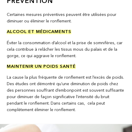
PRÉVENTION
Certaines mesures préventives peuvent être utilisées pour
diminuer ou éliminer le ronflement.
ALCOOL ET MÉDICAMENTS
Éviter la consommation d’alcool et la prise de somnifères, car
cela contribue à relâcher les tissus mous du palais et de la
gorge, ce qui aggrave le ronflement.
MAINTENIR UN POIDS SANTÉ
La cause la plus fréquente de ronflement est l’excès de poids.
Des études ont démontré qu’une diminution de poids chez
des personnes souffrant d’embonpoint est souvent suffisante
pour diminuer de façon significative l’intensité du bruit
pendant le ronflement. Dans certains cas, cela peut
complètement éliminer le ronflement.