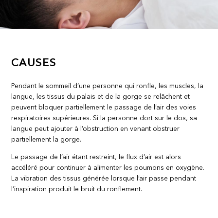
CAUSES
Pendant le sommeil d’une personne qui ronfle, les muscles, la
langue, les tissus du palais et de la gorge se relâchent et
peuvent bloquer partiellement le passage de l’air des voies
respiratoires supérieures. Si la personne dort sur le dos, sa
langue peut ajouter à l’obstruction en venant obstruer
partiellement la gorge.
Le passage de l’air étant restreint, le flux d’air est alors
accéléré pour continuer à alimenter les poumons en oxygène.
La vibration des tissus générée lorsque l’air passe pendant
l’inspiration produit le bruit du ronflement.