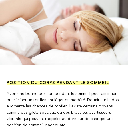
POSITION DU CORPS PENDANT LE SOMMEIL
Avoir une bonne position pendant le sommeil peut diminuer
ou éliminer un ronflement léger ou modéré. Dormir sur le dos
augmente les chances de ronfler. Il existe certains moyens
comme des gilets spéciaux ou des bracelets avertisseurs
vibrants qui peuvent rappeler au dormeur de changer une
position de sommeil inadéquate.