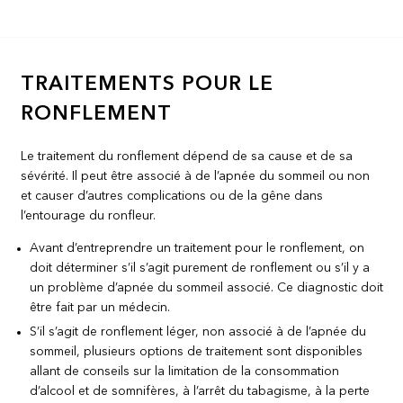
TRAITEMENTS POUR LE
RONFLEMENT
Le traitement du ronflement dépend de sa cause et de sa
sévérité. Il peut être associé à de l’apnée du sommeil ou non
et causer d’autres complications ou de la gêne dans
l’entourage du ronfleur.
Avant d’entreprendre un traitement pour le ronflement, on
doit déterminer s’il s’agit purement de ronflement ou s’il y a
un problème d’apnée du sommeil associé. Ce diagnostic doit
être fait par un médecin.
S’il s’agit de ronflement léger, non associé à de l’apnée du
sommeil, plusieurs options de traitement sont disponibles
allant de conseils sur la limitation de la consommation
d’alcool et de somnifères, à l’arrêt du tabagisme, à la perte