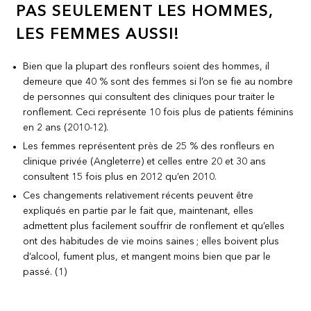
PAS SEULEMENT LES HOMMES,
LES FEMMES AUSSI!
Bien que la plupart des ronfleurs soient des hommes, il
demeure que 40 % sont des femmes si l’on se fie au nombre
de personnes qui consultent des cliniques pour traiter le
ronflement. Ceci représente 10 fois plus de patients féminins
en 2 ans (2010-12).
Les femmes représentent près de 25 % des ronfleurs en
clinique privée (Angleterre) et celles entre 20 et 30 ans
consultent 15 fois plus en 2012 qu’en 2010.
Ces changements relativement récents peuvent être
expliqués en partie par le fait que, maintenant, elles
admettent plus facilement souffrir de ronflement et qu’elles
ont des habitudes de vie moins saines ; elles boivent plus
d’alcool, fument plus, et mangent moins bien que par le
passé. (1)