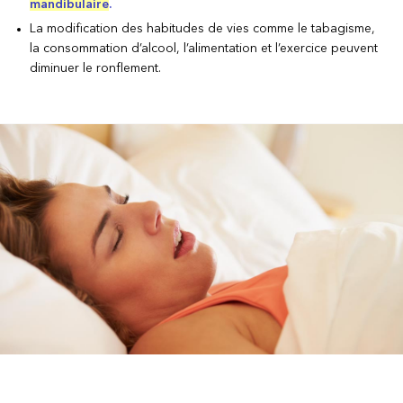
mandibulaire
.
La modification des habitudes de vies comme le tabagisme,
la consommation d’alcool, l’alimentation et l’exercice peuvent
diminuer le ronflement.