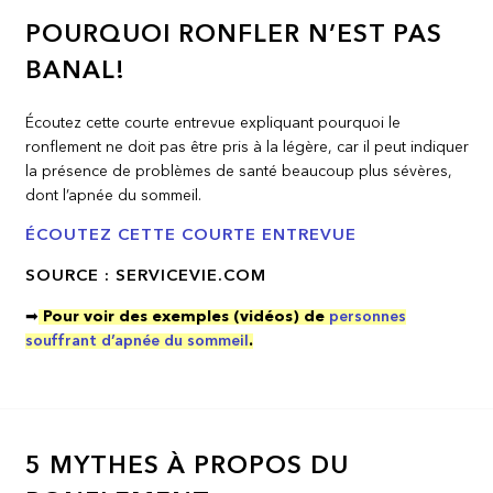
POURQUOI RONFLER N’EST PAS
BANAL!
Écoutez cette courte entrevue expliquant pourquoi le
ronflement ne doit pas être pris à la légère, car il peut indiquer
la présence de problèmes de santé beaucoup plus sévères,
dont l’apnée du sommeil.
ÉCOUTEZ CETTE COURTE ENTREVUE
SOURCE : SERVICEVIE.COM
➡
Pour voir des exemples (vidéos) de
personnes
souffrant d’apnée du sommeil
.
5 MYTHES À PROPOS DU