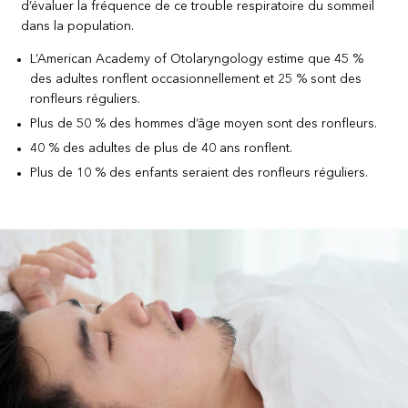
d’évaluer la fréquence de ce trouble respiratoire du sommeil
dans la population.
L’American Academy of Otolaryngology estime que 45 %
des adultes ronflent occasionnellement et 25 % sont des
ronfleurs réguliers.
Plus de 50 % des hommes d’âge moyen sont des ronfleurs.
40 % des adultes de plus de 40 ans ronflent.
Plus de 10 % des enfants seraient des ronfleurs réguliers.