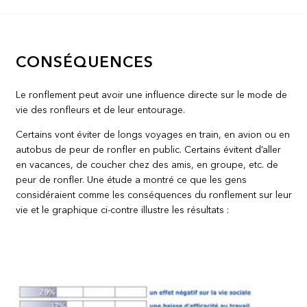
CONSÉQUENCES
Le ronflement peut avoir une influence directe sur le mode de
vie des ronfleurs et de leur entourage.
Certains vont éviter de longs voyages en train, en avion ou en
autobus de peur de ronfler en public. Certains évitent d’aller
en vacances, de coucher chez des amis, en groupe, etc. de
peur de ronfler. Une étude a montré ce que les gens
considéraient comme les conséquences du ronflement sur leur
vie et le graphique ci-contre illustre les résultats :