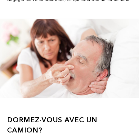
DORMEZ-VOUS AVEC UN
CAMION?