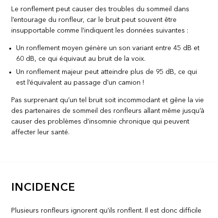
Le ronflement peut causer des troubles du sommeil dans
l’entourage du ronfleur, car le bruit peut souvent être
insupportable comme l’indiquent les données suivantes :
Un ronflement moyen génère un son variant entre 45 dB et
60 dB, ce qui équivaut au bruit de la voix.
Un ronflement majeur peut atteindre plus de 95 dB, ce qui
est l’équivalent au passage d’un camion !
Pas surprenant qu’un tel bruit soit incommodant et gêne la vie
des partenaires de sommeil des ronfleurs allant même jusqu’à
causer des problèmes d’insomnie chronique qui peuvent
affecter leur santé.
INCIDENCE
Plusieurs ronfleurs ignorent qu’ils ronflent. Il est donc difficile