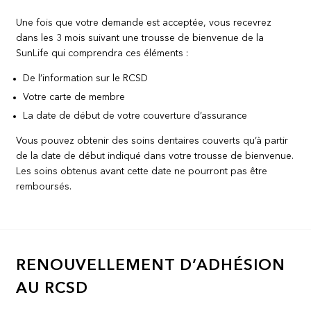
Une fois que votre demande est acceptée, vous recevrez
dans les 3 mois suivant une trousse de bienvenue de la
SunLife qui comprendra ces éléments :
De l’information sur le RCSD
Votre carte de membre
La date de début de votre couverture d’assurance
Vous pouvez obtenir des soins dentaires couverts qu’à partir
de la date de début indiqué dans votre trousse de bienvenue.
Les soins obtenus avant cette date ne pourront pas être
remboursés.
RENOUVELLEMENT D’ADHÉSION
AU RCSD