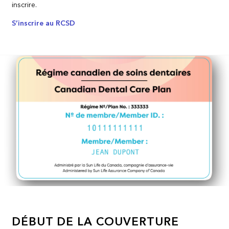
inscrire.
S’inscrire au RCSD
DÉBUT DE LA COUVERTURE