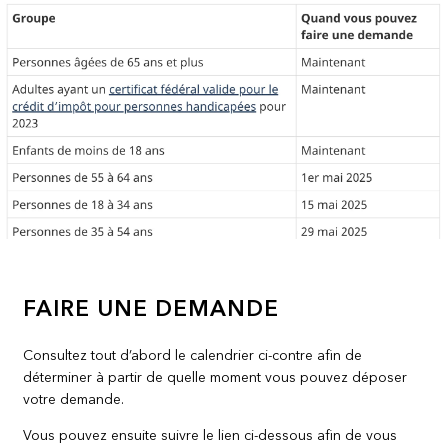
FAIRE UNE DEMANDE
Consultez tout d’abord le calendrier ci-contre afin de
déterminer à partir de quelle moment vous pouvez déposer
votre demande.
Vous pouvez ensuite suivre le lien ci-dessous afin de vous