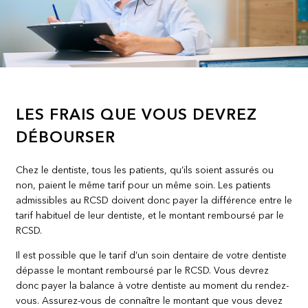
LES FRAIS QUE VOUS DEVREZ
DÉBOURSER
Chez le dentiste, tous les patients, qu’ils soient assurés ou
non, paient le même tarif pour un même soin. Les patients
admissibles au RCSD doivent donc payer la différence entre le
tarif habituel de leur dentiste, et le montant remboursé par le
RCSD.
Il est possible que le tarif d’un soin dentaire de votre dentiste
dépasse le montant remboursé par le RCSD. Vous devrez
donc payer la balance à votre dentiste au moment du rendez-
vous. Assurez-vous de connaître le montant que vous devez