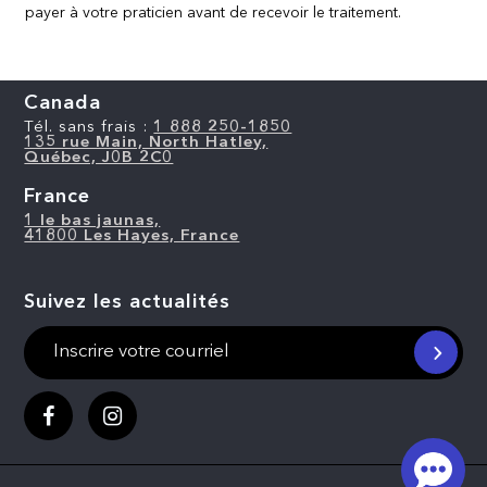
payer à votre praticien avant de recevoir le traitement.
Canada
Tél. sans frais :
1 888 250-1850
135 rue Main, North Hatley,
Québec, J0B 2C0
France
1 le bas jaunas,
41800 Les Hayes, France
Suivez les actualités