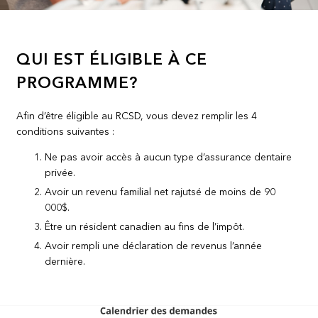
QUI EST ÉLIGIBLE À CE
PROGRAMME?
Afin d’être éligible au RCSD, vous devez remplir les 4
conditions suivantes :
Ne pas avoir accès à aucun type d’assurance dentaire
privée.
Avoir un revenu familial net rajutsé de moins de 90
000$.
Être un résident canadien au fins de l’impôt.
Avoir rempli une déclaration de revenus l’année
dernière.