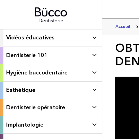
Accueil
Vidéos éducatives
OBT
Dentisterie 101
DEN
Hygiène buccodentaire
Esthétique
Dentisterie opératoire
Implantologie