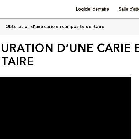
Logiciel dentaire
Salle d'at
Obturation d’une carie en composite dentaire
URATION D’UNE CARIE 
TAIRE