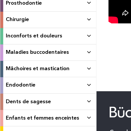
Prosthodontie
Chirurgie
Inconforts et douleurs
Maladies buccodentaires
Mâchoires et mastication
Endodontie
Dents de sagesse
Enfants et femmes enceintes