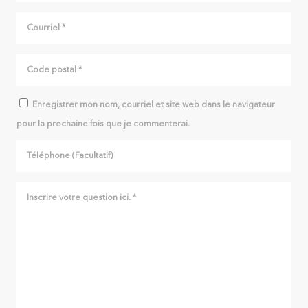
Enregistrer mon nom, courriel et site web dans le navigateur
pour la prochaine fois que je commenterai.