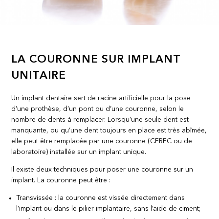
LA COURONNE SUR IMPLANT
UNITAIRE
Un implant dentaire sert de racine artificielle pour la pose
d’une prothèse, d’un pont ou d’une couronne, selon le
nombre de dents à remplacer. Lorsqu’une seule dent est
manquante, ou qu’une dent toujours en place est très abîmée,
elle peut être remplacée par une couronne (CEREC ou de
laboratoire) installée sur un implant unique.
Il existe deux techniques pour poser une couronne sur un
implant. La couronne peut être :
Transvissée : la couronne est vissée directement dans
l’implant ou dans le pilier implantaire, sans l’aide de ciment;