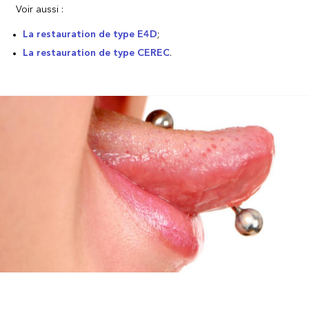
Voir aussi :
La restauration de type E4D
;
La restauration de type CEREC
.