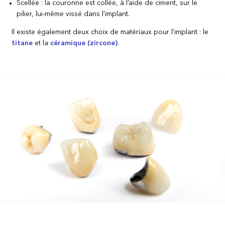
Scellée : la couronne est collée, à l’aide de ciment, sur le
pilier, lui-même vissé dans l’implant.
Il existe également deux choix de matériaux pour l’implant : le
titane
et la
céramique (zircone)
.