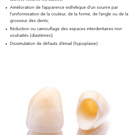
Amélioration de l’apparence esthétique d’un sourire par
l’uniformisation de la couleur, de la forme, de l’angle ou de la
grosseur des dents;
Réduction ou camouflage des espaces interdentaires non
souhaités (diastèmes);
Dissimulation de défauts d’émail (hypoplasie).