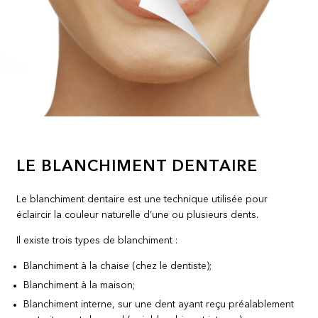
LE BLANCHIMENT DENTAIRE
Le blanchiment dentaire est une technique utilisée pour
éclaircir la couleur naturelle d’une ou plusieurs dents.
Il existe trois types de blanchiment :
Blanchiment à la chaise (chez le dentiste);
Blanchiment à la maison;
Blanchiment interne, sur une dent ayant reçu préalablement