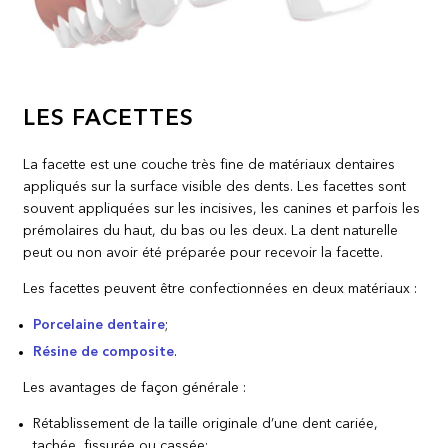
LES FACETTES
La facette est une couche très fine de matériaux dentaires
appliqués sur la surface visible des dents. Les facettes sont
souvent appliquées sur les incisives, les canines et parfois les
prémolaires du haut, du bas ou les deux. La dent naturelle
peut ou non avoir été préparée pour recevoir la facette.
Les facettes peuvent être confectionnées en deux matériaux :
Porcelaine dentaire
;
Résine de composite
.
Les avantages de façon générale :
Rétablissement de la taille originale d’une dent cariée,
tachée, fissurée ou cassée;