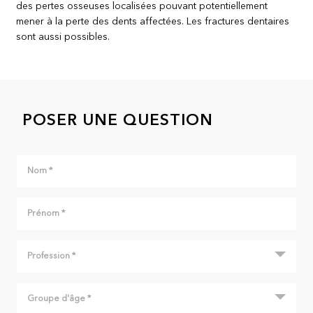
des pertes osseuses localisées pouvant potentiellement
mener à la perte des dents affectées. Les fractures dentaires
sont aussi possibles.
POSER UNE QUESTION