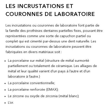
LES INCRUSTATIONS ET
COURONNES DE LABORATOIRE
Les incrustations ou couronnes de laboratoire font partie de
la famille des prothèses dentaires partielles fixes, pouvant être
représentées comme une sorte de capuchon partiel ou
complet qui est cimenté par-dessus une dent naturelle. Les
incrustations ou couronnes de laboratoire peuvent être
fabriquées en divers matériaux soit :
La porcelaine sur métal (structure de métal surmonté
partiellement ou totalement de céramique. Les alliages de
métal et leur qualité varient d’un pays à l’autre et d’un
laboratoire à l’autre.)
La porcelaine conventionnelle;
La porcelaine renforcée (EMAX);
Le zircone ou oxyde de zirconia (métal blanc);
L’or.