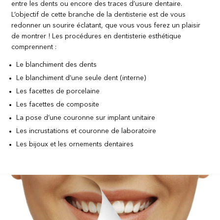
entre les dents ou encore des traces d’usure dentaire.
L’objectif de cette branche de la dentisterie est de vous
redonner un sourire éclatant, que vous vous ferez un plaisir
de montrer !
Les procédures en dentisterie esthétique
comprennent :
Le blanchiment des dents
Le blanchiment d’une seule dent (interne)
Les facettes de porcelaine
Les facettes de composite
La pose d’une couronne sur implant unitaire
Les incrustations et couronne de laboratoire
Les bijoux et les ornements dentaires