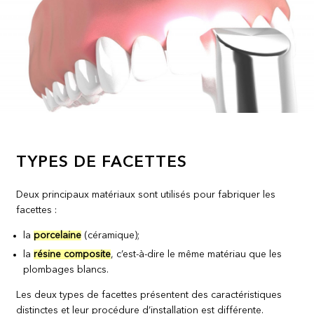
TYPES DE FACETTES
Deux principaux matériaux sont utilisés pour fabriquer les
facettes :
la
porcelaine
(céramique);
la
résine composite
, c’est-à-dire le même matériau que les
plombages blancs.
Les deux types de facettes présentent des caractéristiques
distinctes et leur procédure d’installation est différente.