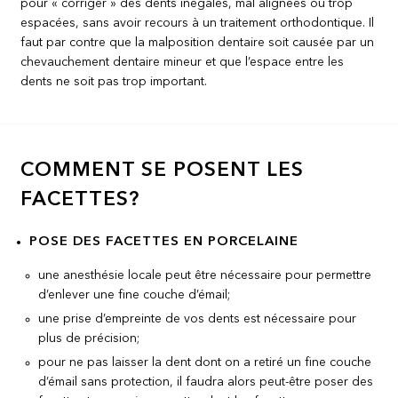
pour « corriger » des dents inégales, mal alignées ou trop
espacées, sans avoir recours à un traitement orthodontique. Il
faut par contre que la malposition dentaire soit causée par un
chevauchement dentaire mineur et que l’espace entre les
dents ne soit pas trop important.
COMMENT SE POSENT LES
FACETTES?
POSE DES FACETTES EN PORCELAINE
une anesthésie locale peut être nécessaire pour permettre
d’enlever une fine couche d’émail;
une prise d’empreinte de vos dents est nécessaire pour
plus de précision;
pour ne pas laisser la dent dont on a retiré un fine couche
d’émail sans protection, il faudra alors peut-être poser des