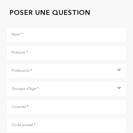
POSER UNE QUESTION