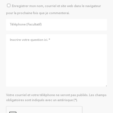
Enregistrer mon nom, courriel et site web dans le navigateur
pour la prochaine fois que je commenterai.
Votre courriel et votre téléphone ne seront pas publiés. Les champs
obligatoires sont indiqués avec un astérisque (*).