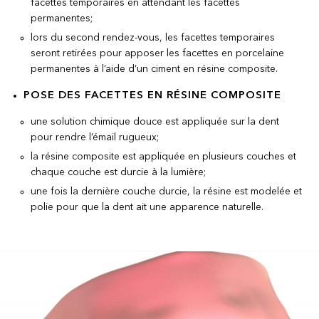
facettes temporaires en attendant les facettes
permanentes;
lors du second rendez-vous, les facettes temporaires
seront retirées pour apposer les facettes en porcelaine
permanentes à l’aide d’un ciment en résine composite.
POSE DES FACETTES EN RÉSINE COMPOSITE
une solution chimique douce est appliquée sur la dent
pour rendre l’émail rugueux;
la résine composite est appliquée en plusieurs couches et
chaque couche est durcie à la lumière;
une fois la dernière couche durcie, la résine est modelée et
polie pour que la dent ait une apparence naturelle.