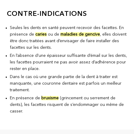
CONTRE-INDICATIONS
Seules les dents en santé peuvent recevoir des facettes. En
présence de
caries
ou de
maladies de gencive
, elles doivent
être donc traitées avant d’envisager de faire installer des
facettes sur les dents.
En l’absence d’une épaisseur suffisante d’émail sur les dents,
les facettes pourraient ne pas avoir assez d’adhérence pour
rester en place.
Dans le cas où une grande partie de la dent à traiter est
manquante, une couronne dentaire est parfois un meilleur
traitement.
En présence de
bruxisme
(grincement ou serrement de
dents), les facettes risquent de s’endommager ou même de
casser.