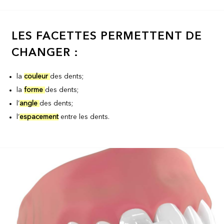
LES FACETTES PERMETTENT DE
CHANGER :
la
couleur
des dents;
la
forme
des dents;
l’
angle
des dents;
l’
espacement
entre les dents.