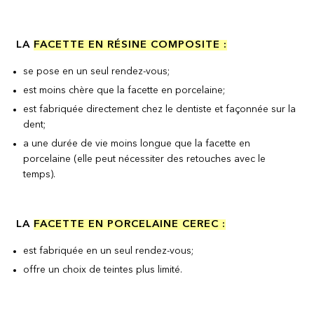
LA
FACETTE EN RÉSINE COMPOSITE :
se pose en un seul rendez-vous;
est moins chère que la facette en porcelaine;
est fabriquée directement chez le dentiste et façonnée sur la
dent;
a une durée de vie moins longue que la facette en
porcelaine (elle peut nécessiter des retouches avec le
temps).
LA
FACETTE EN PORCELAINE CEREC :
est fabriquée en un seul rendez-vous;
offre un choix de teintes plus limité.