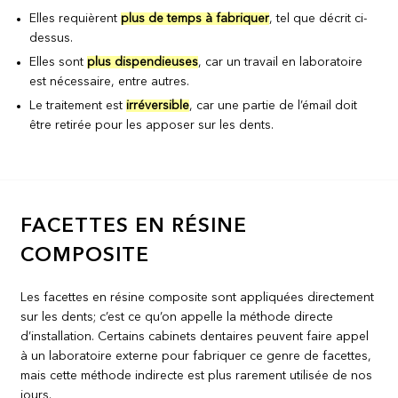
Elles requièrent
plus de temps à fabriquer
, tel que décrit ci-
dessus.
Elles sont
plus dispendieuses
, car un travail en laboratoire
est nécessaire, entre autres.
Le traitement est
irréversible
, car une partie de l’émail doit
être retirée pour les apposer sur les dents.
FACETTES EN RÉSINE
COMPOSITE
Les facettes en résine composite sont appliquées directement
sur les dents; c’est ce qu’on appelle la méthode directe
d’installation. Certains cabinets dentaires peuvent faire appel
à un laboratoire externe pour fabriquer ce genre de facettes,
mais cette méthode indirecte est plus rarement utilisée de nos
jours.