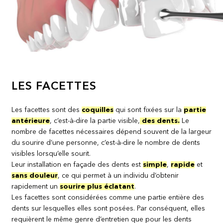
LES FACETTES
Les facettes sont des
coquilles
qui sont fixées sur la
partie
antérieure
, c’est-à-dire la partie visible,
des dents.
Le
nombre de facettes nécessaires dépend souvent de la largeur
du sourire d’une personne, c’est-à-dire le nombre de dents
visibles lorsqu’elle sourit.
Leur installation en façade des dents est
simple
,
rapide
et
sans douleur
, ce qui permet à un individu d’obtenir
rapidement un
sourire plus éclatant
.
Les facettes sont considérées comme une partie entière des
dents sur lesquelles elles sont posées. Par conséquent, elles
requièrent le même genre d’entretien que pour les dents