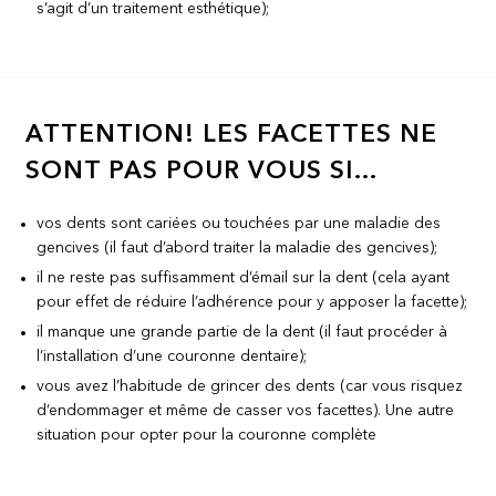
s’agit d’un traitement esthétique);
ATTENTION! LES FACETTES NE
SONT PAS POUR VOUS SI…
vos dents sont cariées ou touchées par une maladie des
gencives (il faut d’abord traiter la maladie des gencives);
il ne reste pas suffisamment d’émail sur la dent (cela ayant
pour effet de réduire l’adhérence pour y apposer la facette);
il manque une grande partie de la dent (il faut procéder à
l’installation d’une couronne dentaire);
vous avez l’habitude de grincer des dents (car vous risquez
d’endommager et même de casser vos facettes). Une autre
situation pour opter pour la couronne complète