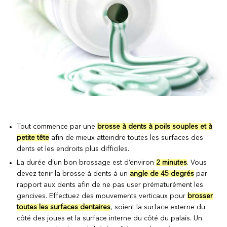
Tout commence par une
brosse à dents à poils souples et à
petite tête
afin de mieux atteindre toutes les surfaces des
dents et les endroits plus difficiles.
La durée d’un bon brossage est d’environ
2 minutes
. Vous
devez tenir la brosse à dents à un
angle de 45 degrés
par
rapport aux dents afin de ne pas user prématurément les
gencives. Effectuez des mouvements verticaux pour
brosser
toutes les surfaces dentaires
, soient la surface externe du
côté des joues et la surface interne du côté du palais. Un