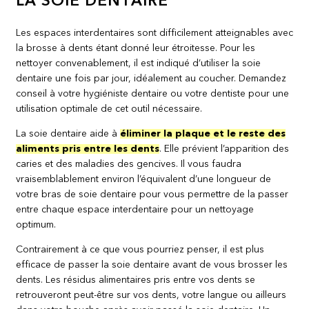
LA SOIE DENTAIRE
Les espaces interdentaires sont difficilement atteignables avec
la brosse à dents étant donné leur étroitesse. Pour les
nettoyer convenablement, il est indiqué d’utiliser la soie
dentaire une fois par jour, idéalement au coucher. Demandez
conseil à votre hygiéniste dentaire ou votre dentiste pour une
utilisation optimale de cet outil nécessaire.
La soie dentaire aide à
éliminer la plaque et le reste des
aliments pris entre les dents
. Elle prévient l’apparition des
caries et des maladies des gencives. Il vous faudra
vraisemblablement environ l’équivalent d’une longueur de
votre bras de soie dentaire pour vous permettre de la passer
entre chaque espace interdentaire pour un nettoyage
optimum.
Contrairement à ce que vous pourriez penser, il est plus
efficace de passer la soie dentaire avant de vous brosser les
dents. Les résidus alimentaires pris entre vos dents se
retrouveront peut-être sur vos dents, votre langue ou ailleurs