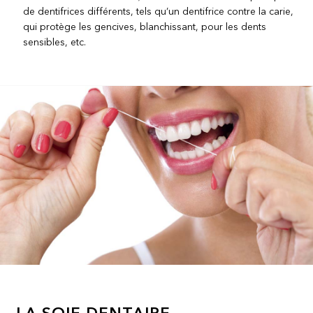
de dentifrices différents, tels qu’un dentifrice contre la carie,
qui protège les gencives, blanchissant, pour les dents
sensibles, etc.