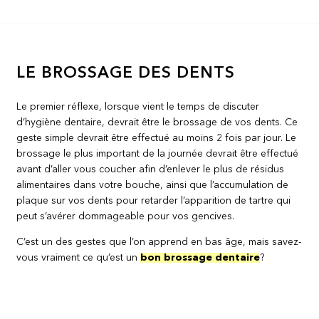
LE BROSSAGE DES DENTS
Le premier réflexe, lorsque vient le temps de discuter
d’hygiène dentaire, devrait être le brossage de vos dents. Ce
geste simple devrait être effectué au moins 2 fois par jour. Le
brossage le plus important de la journée devrait être effectué
avant d’aller vous coucher afin d’enlever le plus de résidus
alimentaires dans votre bouche, ainsi que l’accumulation de
plaque sur vos dents pour retarder l’apparition de tartre qui
peut s’avérer dommageable pour vos gencives.
C’est un des gestes que l’on apprend en bas âge, mais savez-
vous vraiment ce qu’est un
bon brossage dentaire
?