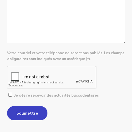
Votre courriel et votre téléphone ne seront pas publiés. Les champs
obligatoires sont indiqués avec un astérisque (*).
Je désire recevoir des actualités buccodentaires