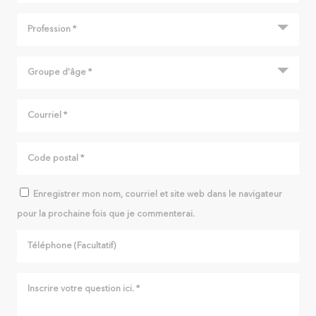
Enregistrer mon nom, courriel et site web dans le navigateur
pour la prochaine fois que je commenterai.