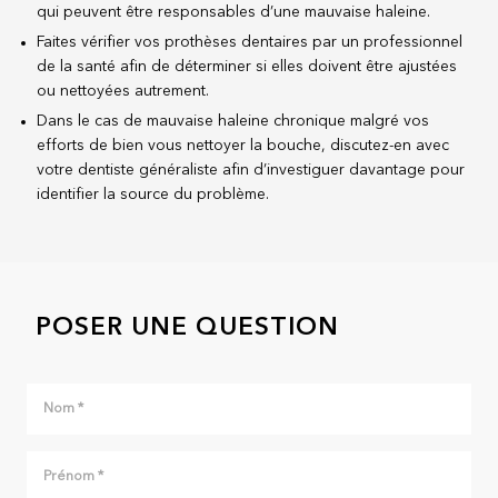
qui peuvent être responsables d’une mauvaise haleine.
Faites vérifier vos prothèses dentaires par un professionnel
de la santé afin de déterminer si elles doivent être ajustées
ou nettoyées autrement.
Dans le cas de mauvaise haleine chronique malgré vos
efforts de bien vous nettoyer la bouche, discutez-en avec
votre dentiste généraliste afin d’investiguer davantage pour
identifier la source du problème.
POSER UNE QUESTION