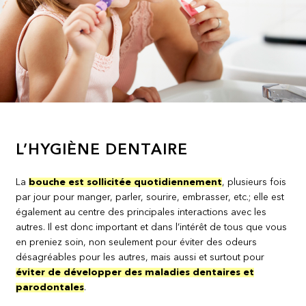
L’HYGIÈNE DENTAIRE
La
bouche est sollicitée quotidiennement
, plusieurs fois
par jour pour manger, parler, sourire, embrasser, etc.; elle est
également au centre des principales interactions avec les
autres. Il est donc important et dans l’intérêt de tous que vous
en preniez soin, non seulement pour éviter des odeurs
désagréables pour les autres, mais aussi et surtout pour
éviter de développer des maladies dentaires et
parodontales
.