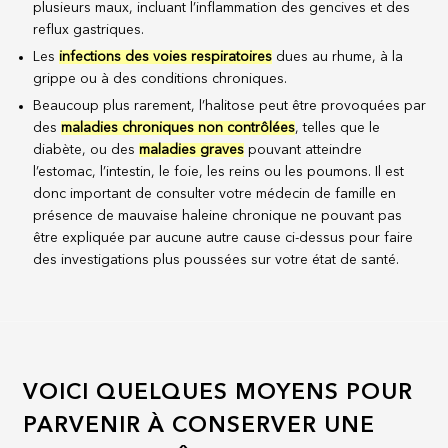
plusieurs maux, incluant l’inflammation des gencives et des
reflux gastriques.
Les
infections des voies respiratoires
dues au rhume, à la
grippe ou à des conditions chroniques.
Beaucoup plus rarement, l’halitose peut être provoquées par
des
maladies chroniques non contrôlées
, telles que le
diabète, ou des
maladies graves
pouvant atteindre
l’estomac, l’intestin, le foie, les reins ou les poumons. Il est
donc important de consulter votre médecin de famille en
présence de mauvaise haleine chronique ne pouvant pas
être expliquée par aucune autre cause ci-dessus pour faire
des investigations plus poussées sur votre état de santé.
VOICI QUELQUES MOYENS POUR
PARVENIR À CONSERVER UNE