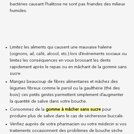
bactéries causant l’halitose ne sont pas friandes des milieux
humides.
Limitez les aliments qui causent une mauvaise haleine
(oignons, ail, café, alcool, etc.) lors d’événements sociaux ou
limitez les conséquences en vous brossant les dents
rapidement après le repas ou en mâchant de la gomme sans
sucre.
Mangez beaucoup de fibres alimentaires et mâchez des
légumes fibreux comme le persil ou la gaulthérie (thé des
bois); ces petits gestes permettent simplement d’augmenter
la quantité de salive dans votre bouche.
Consommez de la
gomme à mâcher sans sucre
pour
produire plus de salive dans le cas de sécheresse buccale.
Vérifiez auprès de votre pharmacien ou votre médecin si vos
traitements occasionnent des problèmes de bouche sèche