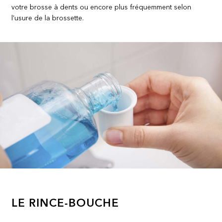
votre brosse à dents ou encore plus fréquemment selon
l’usure de la brossette.
LE RINCE-BOUCHE