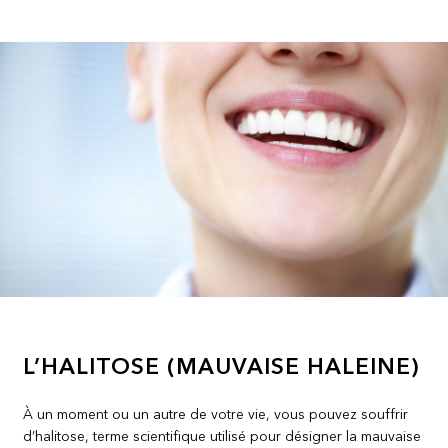
L’HALITOSE (MAUVAISE HALEINE)
À un moment ou un autre de votre vie, vous pouvez souffrir
d’halitose, terme scientifique utilisé pour désigner la mauvaise