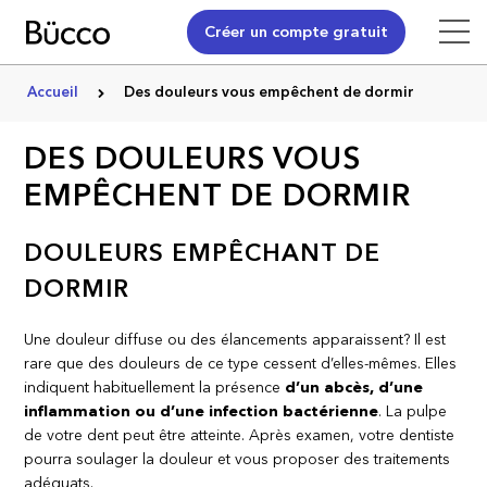
Créer un compte gratuit
Accueil
Des douleurs vous empêchent de dormir
DES DOULEURS VOUS
EMPÊCHENT DE DORMIR
DOULEURS EMPÊCHANT DE
DORMIR
Une douleur diffuse ou des élancements apparaissent? Il est
rare que des douleurs de ce type cessent d’elles-mêmes. Elles
indiquent habituellement la présence
d’un abcès, d’une
inflammation ou d’une infection bactérienne
. La pulpe
de votre dent peut être atteinte. Après examen, votre dentiste
pourra soulager la douleur et vous proposer des traitements
adéquats.