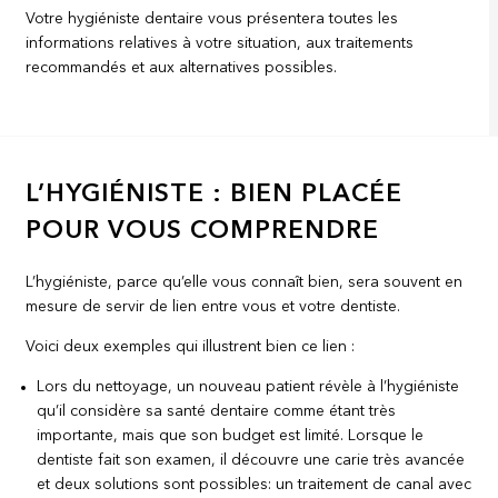
Votre hygiéniste dentaire vous présentera toutes les
informations relatives à votre situation, aux traitements
recommandés et aux alternatives possibles.
L’HYGIÉNISTE : BIEN PLACÉE
POUR VOUS COMPRENDRE
L’hygiéniste, parce qu’elle vous connaît bien, sera souvent en
mesure de servir de lien entre vous et votre dentiste.
Voici deux exemples qui illustrent bien ce lien :
Lors du nettoyage, un nouveau patient révèle à l’hygiéniste
qu’il considère sa santé dentaire comme étant très
importante, mais que son budget est limité. Lorsque le
dentiste fait son examen, il découvre une carie très avancée
et deux solutions sont possibles: un traitement de canal avec