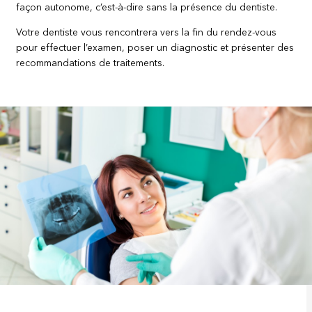
façon autonome, c’est-à-dire sans la présence du dentiste.
Votre dentiste vous rencontrera vers la fin du rendez-vous
pour effectuer l’examen, poser un diagnostic et présenter des
recommandations de traitements.