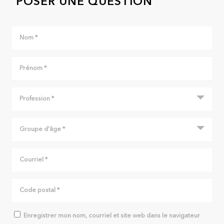
POSER UNE QUESTION
Enregistrer mon nom, courriel et site web dans le navigateur