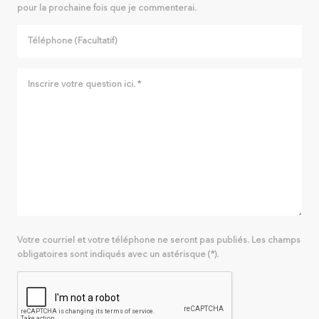
pour la prochaine fois que je commenterai.
Votre courriel et votre téléphone ne seront pas publiés. Les champs
obligatoires sont indiqués avec un astérisque (*).