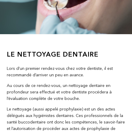
LE NETTOYAGE DENTAIRE
Lors d’un premier rendez-vous chez votre dentiste, il est
recommandé d’arriver un peu en avance.
Au cours de ce rendez-vous, un nettoyage dentaire en
profondeur sera effectué et votre dentiste procédera à
l’évaluation complète de votre bouche.
Le nettoyage (aussi appelé prophylaxie) est un des actes
délégués aux hygiénistes dentaires. Ces professionnels de la
santé buccodentaire ont donc les compétences, le savoir-faire
et l’autorisation de procéder aux actes de prophylaxie de