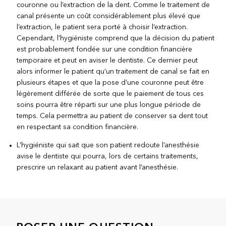
couronne ou l’extraction de la dent. Comme le traitement de
canal présente un coût considérablement plus élevé que
l’extraction, le patient sera porté à choisir l’extraction.
Cependant, l’hygiéniste comprend que la décision du patient
est probablement fondée sur une condition financière
temporaire et peut en aviser le dentiste. Ce dernier peut
alors informer le patient qu’un traitement de canal se fait en
plusieurs étapes et que la pose d’une couronne peut être
légèrement différée de sorte que le paiement de tous ces
soins pourra être réparti sur une plus longue période de
temps. Cela permettra au patient de conserver sa dent tout
en respectant sa condition financière.
L’hygiéniste qui sait que son patient redoute l’anesthésie
avise le dentiste qui pourra, lors de certains traitements,
prescrire un relaxant au patient avant l’anesthésie.