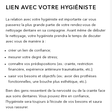
LIEN AVEC VOTRE HYGIÉNISTE
La relation avec votre hygiéniste est importante car vous
passerez la plus grande partie de votre rendez-vous de
nettoyage dentaire en sa compagnie. Avant même de débuter
le nettoyage, votre hygiéniste prendra le temps de discuter
avec vous de manière à :
créer un lien de confiance;
mesurer votre degré de stress;
connaître vos prédispositions (ex.: crainte, restriction
financière, expérience antérieure traumatisante, etc.);
saisir vos besoins et objectifs (ex.: avoir des prothèses
fonctionnelles, une bouche plus esthétique, etc.).
Bien des gens ressentent de la nervosité ou de la crainte face
aux soins dentaires. Vous pouvez être en confiance,
l’hygiéniste sera toujours à l’écoute de vos besoins et saura
vous rassurer.