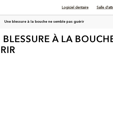
Logiciel dentaire
Salle d'at
Une blessure à la bouche ne semble pas guérir
 BLESSURE À LA BOUCH
RIR