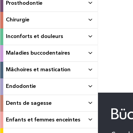
Prosthodontie
Chirurgie
Inconforts et douleurs
Maladies buccodentaires
Mâchoires et mastication
Endodontie
Dents de sagesse
Enfants et femmes enceintes