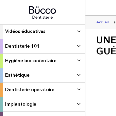
Accueil
Vidéos éducatives
UNE
Dentisterie 101
GUÉ
Hygiène buccodentaire
Esthétique
Dentisterie opératoire
Implantologie