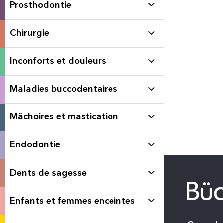
Prosthodontie
Chirurgie
Inconforts et douleurs
Maladies buccodentaires
Mâchoires et mastication
Endodontie
Dents de sagesse
Enfants et femmes enceintes