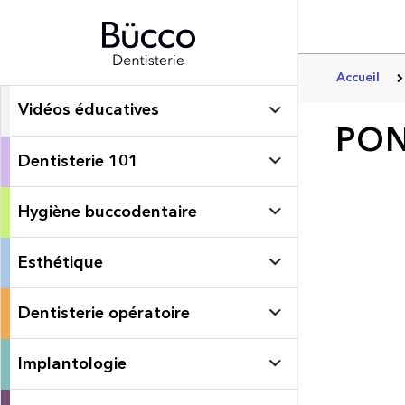
Accueil
Vidéos éducatives
PON
Dentisterie 101
Hygiène buccodentaire
Esthétique
Dentisterie opératoire
Implantologie