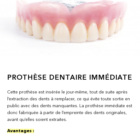
PROTHÈSE DENTAIRE IMMÉDIATE
Cette prothèse est insérée le jour-même, tout de suite après
l’extraction des dents à remplacer, ce qui évite toute sortie en
public avec des dents manquantes. La prothèse immédiate est
donc fabriquée à partir de l’empreinte des dents originales,
avant qu’elles soient extraites.
Avantages :