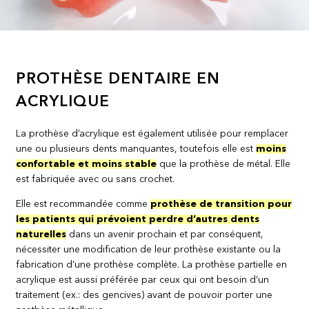
PROTHÈSE DENTAIRE EN
ACRYLIQUE
La prothèse d’acrylique est également utilisée pour remplacer
une ou plusieurs dents manquantes, toutefois elle est
moins
confortable et moins stable
que la prothèse de métal. Elle
est fabriquée avec ou sans crochet.
Elle est recommandée comme
prothèse de transition pour
les patients qui prévoient perdre d’autres dents
naturelles
dans un avenir prochain et par conséquent,
nécessiter une modification de leur prothèse existante ou la
fabrication d’une prothèse complète. La prothèse partielle en
acrylique est aussi préférée par ceux qui ont besoin d’un
traitement (ex.: des gencives) avant de pouvoir porter une