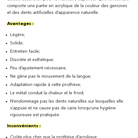
comporte une partie en acrylique de la couleur des gencives
et des dents artificielles d’apparence naturelle.
Avantages :
Légère;
Solide;
Entretien facile;
Discrète et esthétique;
Peu d’ajustement nécessaire;
Ne gêne pas le mouvement de la langue;
Adaptation rapide à cette prothèse;
Le métal conduit la chaleur et le froid;
N’endommage pas les dents naturelles sur lesquelles elle
s’appuie et ne cause pas de carie lorsqu’une hygiène
rigoureuse est pratiquée.
Inconvénients :
Coûte plus cher que la prothèse d’acrylique;