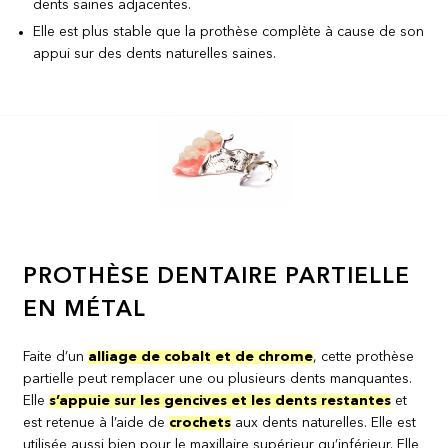
dents saines adjacentes.
Elle est plus stable que la prothèse complète à cause de son
appui sur des dents naturelles saines.
PROTHÈSE DENTAIRE PARTIELLE
EN MÉTAL
Faite d’un
alliage de cobalt et de chrome
, cette prothèse
partielle peut remplacer une ou plusieurs dents manquantes.
Elle
s’appuie sur les gencives et les dents restantes
et
est retenue à l’aide de
crochets
aux dents naturelles. Elle est
utilisée aussi bien pour le maxillaire supérieur qu’inférieur. Elle