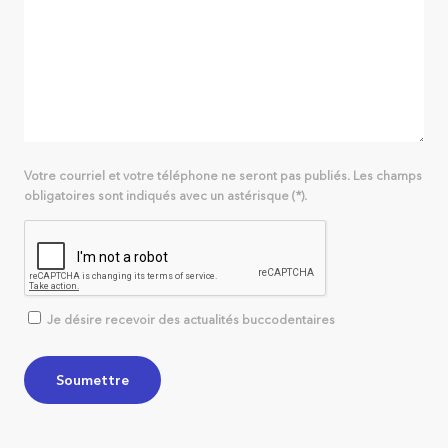
Votre courriel et votre téléphone ne seront pas publiés. Les champs
obligatoires sont indiqués avec un astérisque (*).
Je désire recevoir des actualités buccodentaires