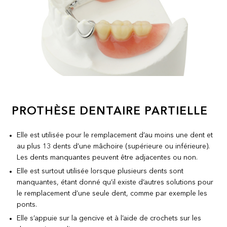
PROTHÈSE DENTAIRE PARTIELLE
Elle est utilisée pour le remplacement d’au moins une dent et
au plus 13 dents d’une mâchoire (supérieure ou inférieure).
Les dents manquantes peuvent être adjacentes ou non.
Elle est surtout utilisée lorsque plusieurs dents sont
manquantes, étant donné qu’il existe d’autres solutions pour
le remplacement d’une seule dent, comme par exemple les
ponts.
Elle s’appuie sur la gencive et à l’aide de crochets sur les