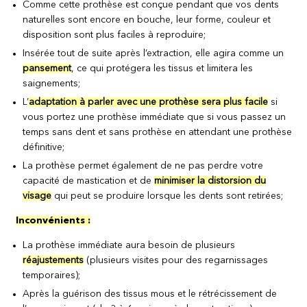
Comme cette prothèse est conçue pendant que vos dents
naturelles sont encore en bouche, leur forme, couleur et
disposition sont plus faciles à reproduire;
Insérée tout de suite après l’extraction, elle agira comme un
pansement
, ce qui protégera les tissus et limitera les
saignements;
L’
adaptation à parler avec une prothèse sera plus facile
si
vous portez une prothèse immédiate que si vous passez un
temps sans dent et sans prothèse en attendant une prothèse
définitive;
La prothèse permet également de ne pas perdre votre
capacité de mastication et de
minimiser la distorsion du
visage
qui peut se produire lorsque les dents sont retirées;
Inconvénients :
La prothèse immédiate aura besoin de plusieurs
réajustements
(plusieurs visites pour des regarnissages
temporaires);
Après la guérison des tissus mous et le rétrécissement de