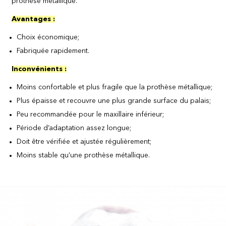
prothèse métallique.
Avantages :
Choix économique;
Fabriquée rapidement.
Inconvénients :
Moins confortable et plus fragile que la prothèse métallique;
Plus épaisse et recouvre une plus grande surface du palais;
Peu recommandée pour le maxillaire inférieur;
Période d’adaptation assez longue;
Doit être vérifiée et ajustée régulièrement;
Moins stable qu’une prothèse métallique.