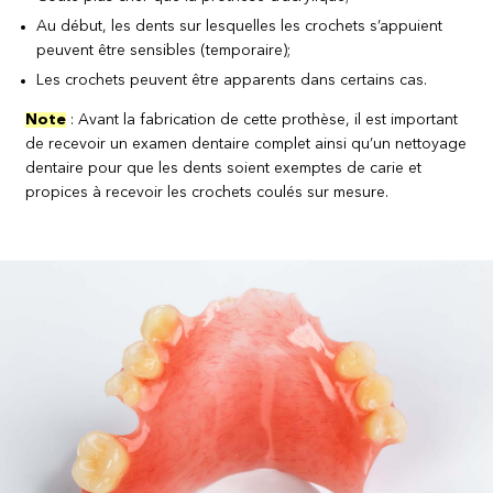
Au début, les dents sur lesquelles les crochets s’appuient
peuvent être sensibles (temporaire);
Les crochets peuvent être apparents dans certains cas.
Note
: Avant la fabrication de cette prothèse, il est important
de recevoir un examen dentaire complet ainsi qu’un nettoyage
dentaire pour que les dents soient exemptes de carie et
propices à recevoir les crochets coulés sur mesure.