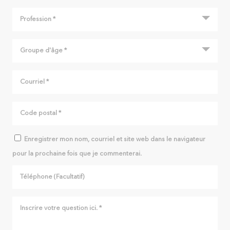
Enregistrer mon nom, courriel et site web dans le navigateur
pour la prochaine fois que je commenterai.