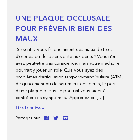
UNE PLAQUE OCCLUSALE
POUR PRÉVENIR BIEN DES
MAUX
Ressentez-vous fréquemment des maux de tête,
d’oreilles ou de la sensibilité aux dents ? Vous n’en
avez peut-être pas conscience, mais votre mâchoire
pourrait y jouer un rôle. Que vous ayez des
problèmes d’articulation temporo-mandibulaire (ATM),
de grincement ou de serrement des dents, le port
d’une plaque occlusale pourrait vous aider à
contrôler ces symptômes. Apprenez-en […]
Lire la suite »
Partager sur