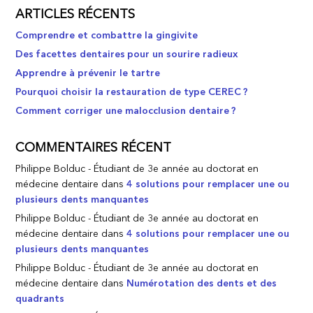
ARTICLES RÉCENTS
Comprendre et combattre la gingivite
Des facettes dentaires pour un sourire radieux
Apprendre à prévenir le tartre
Pourquoi choisir la restauration de type CEREC ?
Comment corriger une malocclusion dentaire ?
COMMENTAIRES RÉCENT
Philippe Bolduc - Étudiant de 3e année au doctorat en
médecine dentaire
dans
4 solutions pour remplacer une ou
plusieurs dents manquantes
Philippe Bolduc - Étudiant de 3e année au doctorat en
médecine dentaire
dans
4 solutions pour remplacer une ou
plusieurs dents manquantes
Philippe Bolduc - Étudiant de 3e année au doctorat en
médecine dentaire
dans
Numérotation des dents et des
quadrants