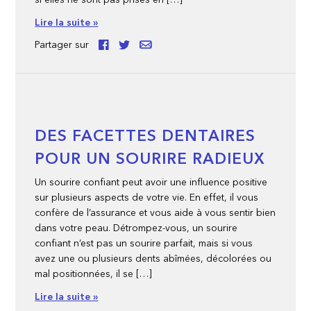
si elles ne sont pas prises en […]
Lire la suite »
Partager sur
DES FACETTES DENTAIRES
POUR UN SOURIRE RADIEUX
Un sourire confiant peut avoir une influence positive
sur plusieurs aspects de votre vie. En effet, il vous
confère de l’assurance et vous aide à vous sentir bien
dans votre peau. Détrompez-vous, un sourire
confiant n’est pas un sourire parfait, mais si vous
avez une ou plusieurs dents abîmées, décolorées ou
mal positionnées, il se […]
Lire la suite »