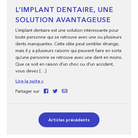
L’IMPLANT DENTAIRE, UNE
SOLUTION AVANTAGEUSE
L’implant dentaire est une solution intéressante pour
toute personne qui se retrouve avec une ou plusieurs
dents manquantes. Cette idée peut sembler étrange,
mais il y a plusieurs raisons qui peuvent faire en sorte
qu’une personne se retrouve avec une dent en moins.
Que ce soit en raison d’un choc ou d’un accident,
vous devez […]
Lire la suite »
Partager sur
Articles précédents