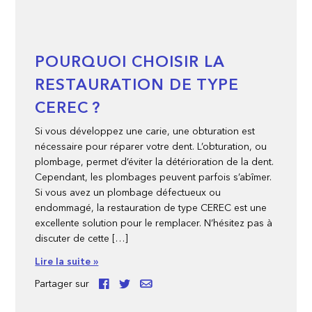
POURQUOI CHOISIR LA
RESTAURATION DE TYPE
CEREC ?
Si vous développez une carie, une obturation est
nécessaire pour réparer votre dent. L’obturation, ou
plombage, permet d’éviter la détérioration de la dent.
Cependant, les plombages peuvent parfois s’abîmer.
Si vous avez un plombage défectueux ou
endommagé, la restauration de type CEREC est une
excellente solution pour le remplacer. N’hésitez pas à
discuter de cette […]
Lire la suite »
Partager sur