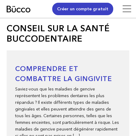
Créer un compte gratuit
CONSEIL SUR LA SANTÉ
BUCCODENTAIRE
COMPRENDRE ET
COMBATTRE LA GINGIVITE
Saviez-vous que les maladies de gencive
représentent les problèmes dentaires les plus
répandus ? Il existe différents types de maladies
gingivales et elles peuvent atteindre des gens de
tous les âges. Certaines personnes, telles que les
femmes enceintes, sont particulièrement à risque. Les
maladies de gencive peuvent dégénérer rapidement