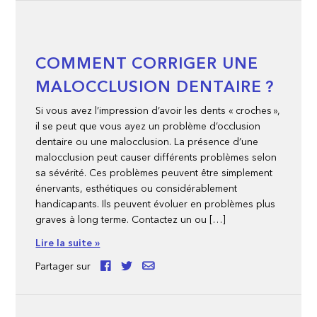
COMMENT CORRIGER UNE
MALOCCLUSION DENTAIRE ?
Si vous avez l’impression d’avoir les dents « croches »,
il se peut que vous ayez un problème d’occlusion
dentaire ou une malocclusion. La présence d’une
malocclusion peut causer différents problèmes selon
sa sévérité. Ces problèmes peuvent être simplement
énervants, esthétiques ou considérablement
handicapants. Ils peuvent évoluer en problèmes plus
graves à long terme. Contactez un ou […]
Lire la suite »
Partager sur