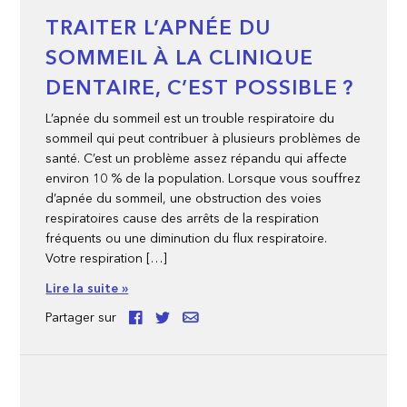
TRAITER L’APNÉE DU
SOMMEIL À LA CLINIQUE
DENTAIRE, C’EST POSSIBLE ?
L’apnée du sommeil est un trouble respiratoire du
sommeil qui peut contribuer à plusieurs problèmes de
santé. C’est un problème assez répandu qui affecte
environ 10 % de la population. Lorsque vous souffrez
d’apnée du sommeil, une obstruction des voies
respiratoires cause des arrêts de la respiration
fréquents ou une diminution du flux respiratoire.
Votre respiration […]
Lire la suite »
Partager sur