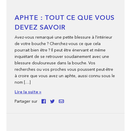
APHTE : TOUT CE QUE VOUS
DEVEZ SAVOIR
Avez-vous remarqué une petite blessure à l’intérieur
de votre bouche ? Cherchez-vous ce que cela
pourrait bien être ? Il peut être énervant et même
inquiétant de se retrouver soudainement avec une
blessure douloureuse dans la bouche. Vos
recherches ou vos proches vous poussent peut-être
à croire que vous avez un aphte, aussi connu sous le
nom […]
Lire la suite »
Partager sur