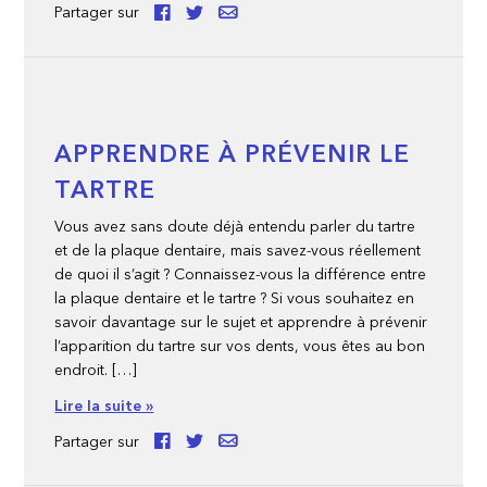
Partager sur
APPRENDRE À PRÉVENIR LE
TARTRE
Vous avez sans doute déjà entendu parler du tartre
et de la plaque dentaire, mais savez-vous réellement
de quoi il s’agit ? Connaissez-vous la différence entre
la plaque dentaire et le tartre ? Si vous souhaitez en
savoir davantage sur le sujet et apprendre à prévenir
l’apparition du tartre sur vos dents, vous êtes au bon
endroit. […]
Lire la suite »
Partager sur