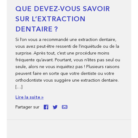
QUE DEVEZ-VOUS SAVOIR
SUR L’EXTRACTION
DENTAIRE ?
Si l’on vous a recommandé une extraction dentaire,
vous avez peut-être ressenti de l’inquiétude ou de la
surprise. Après tout, c’est une procédure moins
fréquente qu’avant. Pourtant, vous n’êtes pas seul ou
seule, alors ne vous inquiétez pas ! Plusieurs raisons
peuvent faire en sorte que votre dentiste ou votre
orthodontiste vous suggère une extraction dentaire.
[…]
Lire la suite »
Partager sur