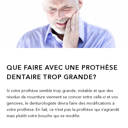
QUE FAIRE AVEC UNE PROTHÈSE
DENTAIRE TROP GRANDE?
Si votre prothèse semble trop grande, instable et que des
résidus de nourriture viennent se coincer entre celle-ci et vos
gencives, le denturologiste devra faire des modifications à
votre prothèse. En fait, ce n’est pas la prothèse qui s’agrandit
mais plutôt votre bouche qui se modifie.