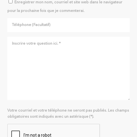
Enregistrer mon nom, courriel et site web dans le navigateur
pour la prochaine fois que je commenterai.
Votre courriel et votre téléphone ne seront pas publiés. Les champs
obligatoires sont indiqués avec un astérisque (*).