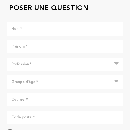
POSER UNE QUESTION