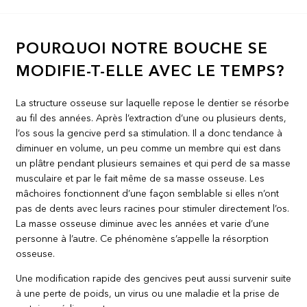
POURQUOI NOTRE BOUCHE SE
MODIFIE-T-ELLE AVEC LE TEMPS?
La structure osseuse sur laquelle repose le dentier se résorbe
au fil des années. Après l’extraction d’une ou plusieurs dents,
l’os sous la gencive perd sa stimulation. Il a donc tendance à
diminuer en volume, un peu comme un membre qui est dans
un plâtre pendant plusieurs semaines et qui perd de sa masse
musculaire et par le fait même de sa masse osseuse. Les
mâchoires fonctionnent d’une façon semblable si elles n’ont
pas de dents avec leurs racines pour stimuler directement l’os.
La masse osseuse diminue avec les années et varie d’une
personne à l’autre. Ce phénomène s’appelle la résorption
osseuse.
Une modification rapide des gencives peut aussi survenir suite
à une perte de poids, un virus ou une maladie et la prise de