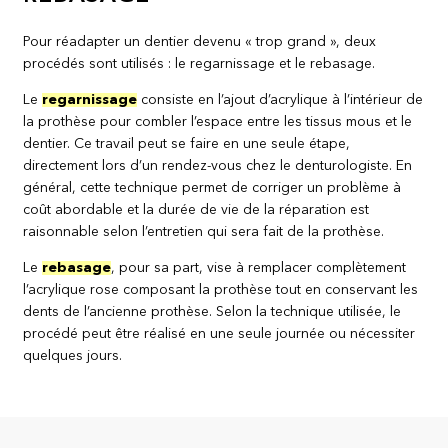
Pour réadapter un dentier devenu « trop grand », deux
procédés sont utilisés : le regarnissage et le rebasage.
Le
regarnissage
consiste en l’ajout d’acrylique à l’intérieur de
la prothèse pour combler l’espace entre les tissus mous et le
dentier. Ce travail peut se faire en une seule étape,
directement lors d’un rendez-vous chez le denturologiste. En
général, cette technique permet de corriger un problème à
coût abordable et la durée de vie de la réparation est
raisonnable selon l’entretien qui sera fait de la prothèse.
Le
rebasage
, pour sa part, vise à remplacer complètement
l’acrylique rose composant la prothèse tout en conservant les
dents de l’ancienne prothèse. Selon la technique utilisée, le
procédé peut être réalisé en une seule journée ou nécessiter
quelques jours.