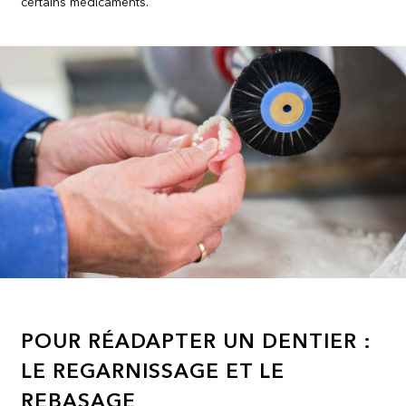
certains médicaments.
POUR RÉADAPTER UN DENTIER :
LE REGARNISSAGE ET LE
REBASAGE