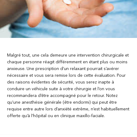
Malgré tout, une cela demeure une intervention chirurgicale et
chaque personne réagit différemment en étant plus ou moins
anxieuse. Une prescription d’un relaxant pourrait s’avérer
nécessaire et vous sera remise lors de cette évaluation. Pour
des raisons évidentes de sécurité, vous serez inapte à
conduire un véhicule suite à votre chirurgie et l’on vous
recommandera d’être accompagné pour le retour. Notez
qu’une anesthésie générale (être endormi) qui peut être
requise entre autre lors d’anxiété extrême, n’est habituellement
offerte qu’à l’hôpital ou en clinique maxillo-faciale.