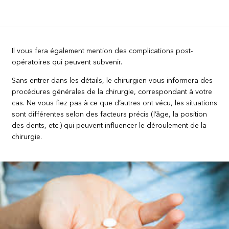
Il vous fera également mention des complications post-
opératoires qui peuvent subvenir.
Sans entrer dans les détails, le chirurgien vous informera des
procédures générales de la chirurgie, correspondant à votre
cas. Ne vous fiez pas à ce que d’autres ont vécu, les situations
sont différentes selon des facteurs précis (l’âge, la position
des dents, etc.) qui peuvent influencer le déroulement de la
chirurgie.