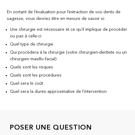
En sortant de l’évaluation pour l’extraction de vos dents de
sagesse, vous devriez être en mesure de savoir si:
Une chirurgie est nécessaire et ce qu’il implique de procéder
ou pas à celle-ci
Quel type de chirurgie
Qui procédera à la chirurgie (votre chirurgien-dentiste ou un
chirurgien maxillo-facial)
Quels sont les risques
Quels sont les procédures
Quel sera le coût
Quel sera la durée approximative de l’intervention
POSER UNE QUESTION