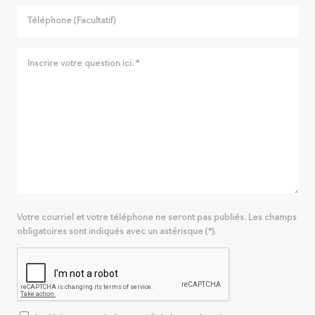
Votre courriel et votre téléphone ne seront pas publiés. Les champs
obligatoires sont indiqués avec un astérisque (*).