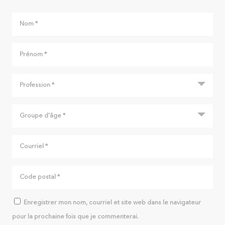
Enregistrer mon nom, courriel et site web dans le navigateur
pour la prochaine fois que je commenterai.