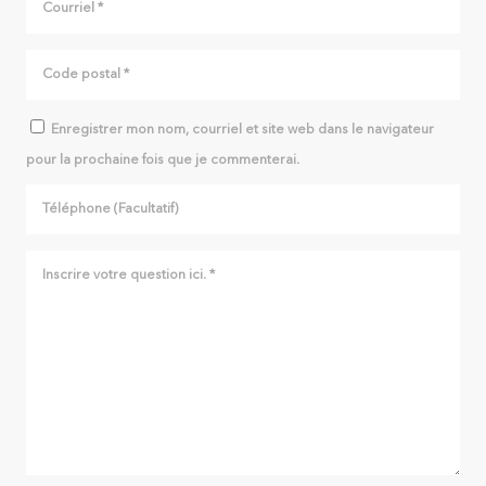
Enregistrer mon nom, courriel et site web dans le navigateur
pour la prochaine fois que je commenterai.