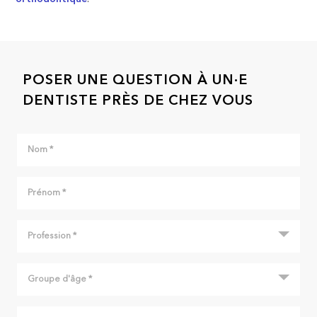
POSER UNE QUESTION À UN·E
DENTISTE PRÈS DE CHEZ VOUS