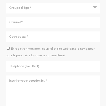
Enregistrer mon nom, courriel et site web dans le navigateur
pour la prochaine fois que je commenterai.