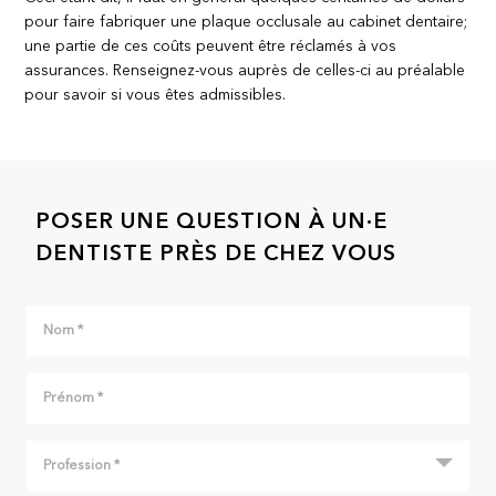
pour faire fabriquer une plaque occlusale au cabinet dentaire;
une partie de ces coûts peuvent être réclamés à vos
assurances. Renseignez-vous auprès de celles-ci au préalable
pour savoir si vous êtes admissibles.
POSER UNE QUESTION À UN·E
DENTISTE PRÈS DE CHEZ VOUS