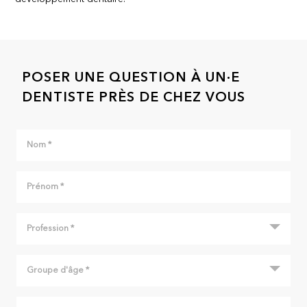
POSER UNE QUESTION À UN·E
DENTISTE PRÈS DE CHEZ VOUS