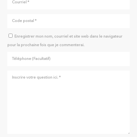
Enregistrer mon nom, courriel et site web dans le navigateur
pour la prochaine fois que je commenterai.