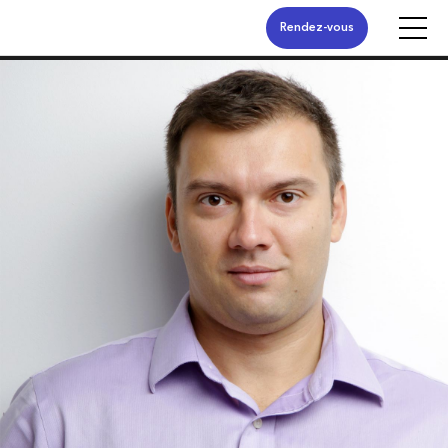
Rendez-vous