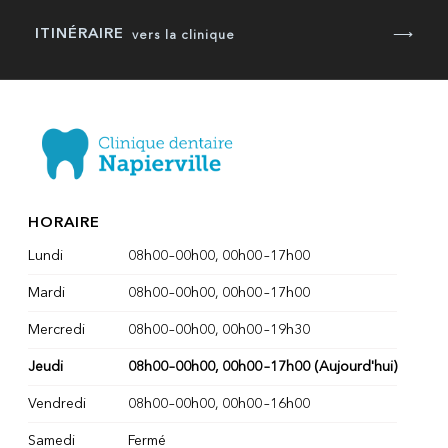
ITINÉRAIRE
⟶
vers la clinique
HORAIRE
Lundi
08h00
–
00h00
,
00h00
–
17h00
Mardi
08h00
–
00h00
,
00h00
–
17h00
Mercredi
08h00
–
00h00
,
00h00
–
19h30
Jeudi
08h00
–
00h00
,
00h00
–
17h00
(Aujourd'hui)
Vendredi
08h00
–
00h00
,
00h00
–
16h00
Samedi
Fermé