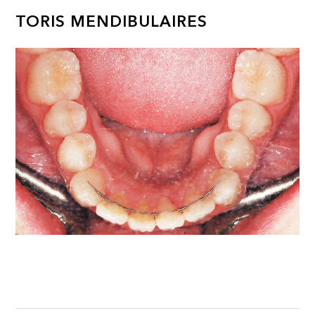
TORIS MENDIBULAIRES