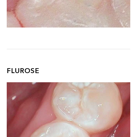
FLUROSE