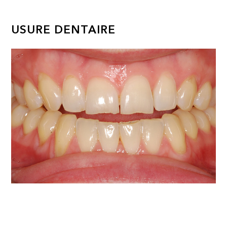
USURE DENTAIRE