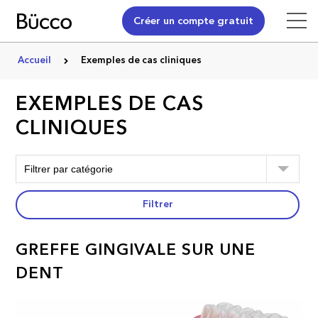
Créer un compte gratuit
Accueil
Exemples de cas cliniques
EXEMPLES DE CAS
CLINIQUES
Filtrer
GREFFE GINGIVALE SUR UNE
DENT