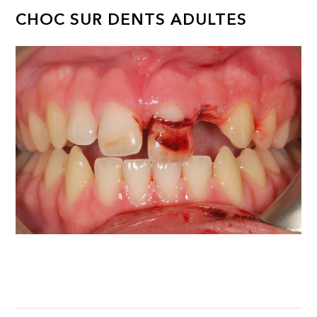
CHOC SUR DENTS ADULTES