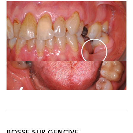
BOSSE SUR GENCIVE