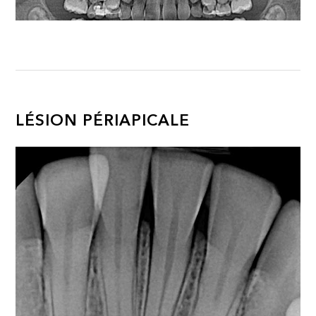
LÉSION PÉRIAPICALE