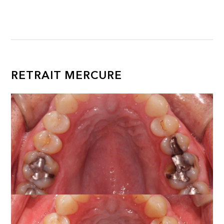
RETRAIT MERCURE