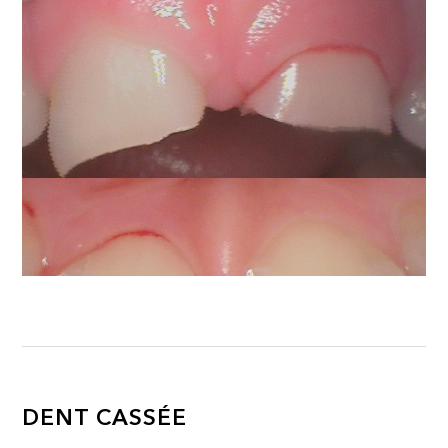
DENT CASSÉE