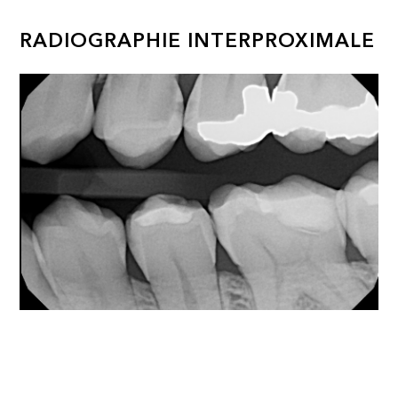
RADIOGRAPHIE INTERPROXIMALE