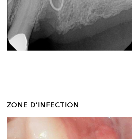
ZONE D’INFECTION