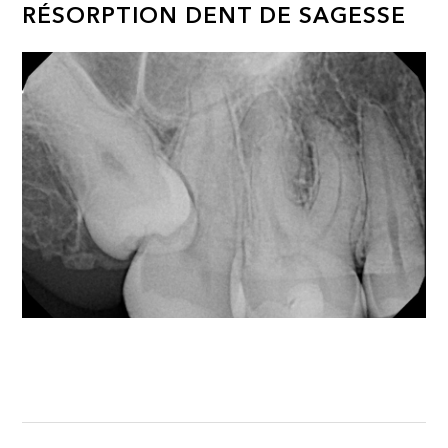
RÉSORPTION DENT DE SAGESSE