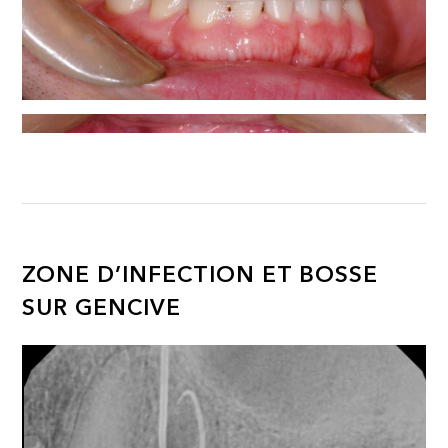
ZONE D’INFECTION ET BOSSE
SUR GENCIVE