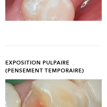
EXPOSITION PULPAIRE
(PENSEMENT TEMPORAIRE)