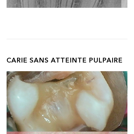
CARIE SANS ATTEINTE PULPAIRE