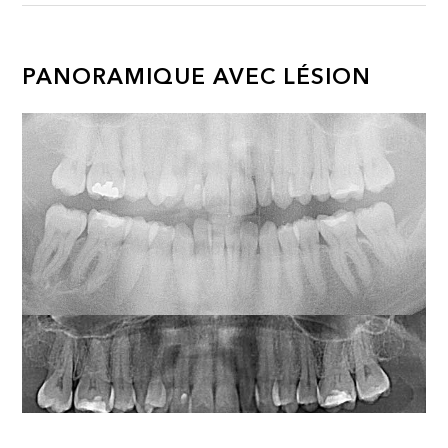
PANORAMIQUE AVEC LÉSION