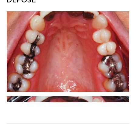
DÉPOSE