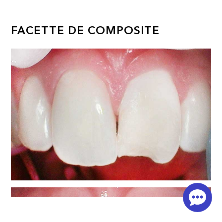
FACETTE DE COMPOSITE