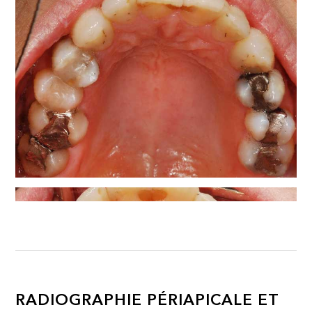
RADIOGRAPHIE PÉRIAPICALE ET