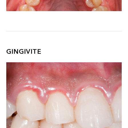
GINGIVITE