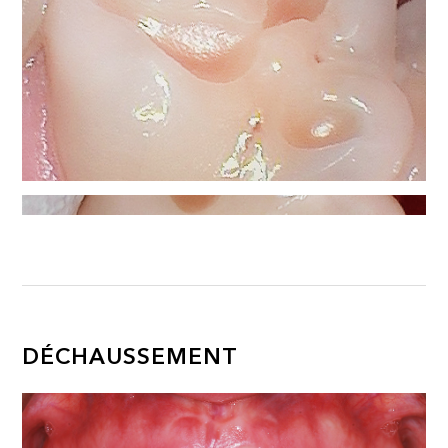
DÉCHAUSSEMENT