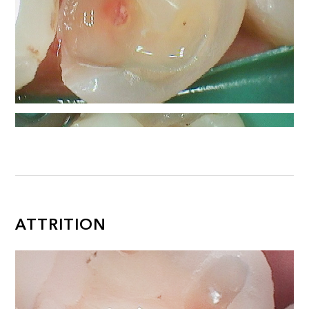
ATTRITION