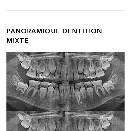
PANORAMIQUE DENTITION
MIXTE