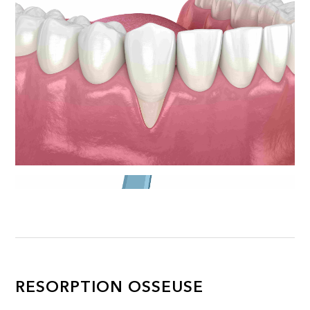
RESORPTION OSSEUSE