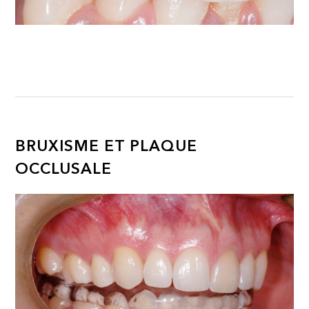
BRUXISME ET PLAQUE
OCCLUSALE