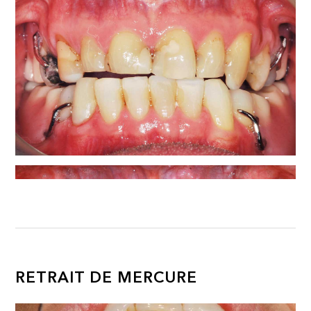
RETRAIT DE MERCURE