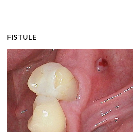
FISTULE