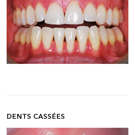
DENTS CASSÉES