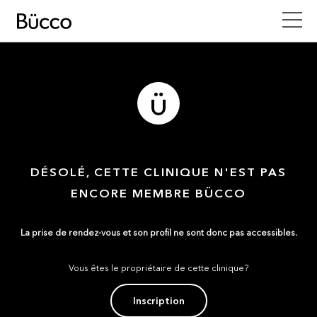
DÉSOLÉ, CETTE CLINIQUE N'EST PAS
ENCORE MEMBRE BÜCCO
La prise de rendez-vous et son profil ne sont donc pas accessibles.
Vous êtes le propriétaire de cette clinique?
Inscription