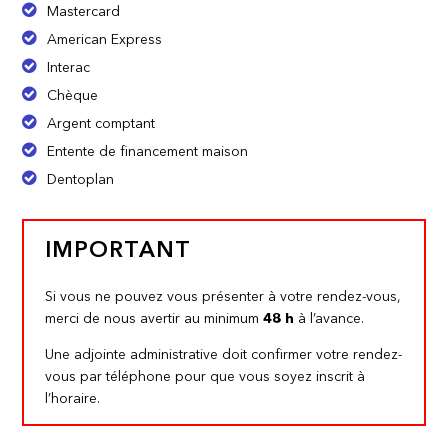
Mastercard
American Express
Interac
Chèque
Argent comptant
Entente de financement maison
Dentoplan
IMPORTANT
Si vous ne pouvez vous présenter à votre rendez-vous,
merci de nous avertir au minimum
48 h
à l’avance.
Une adjointe administrative doit confirmer votre rendez-
vous par téléphone pour que vous soyez inscrit à
l’horaire.