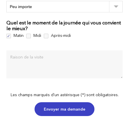
Quel est le moment de la journée qui vous convient
le mieux?
Matin
Midi
Après-midi
Raison de la visite
Les champs marqués d'un astérisque (*) sont obligatoires.
Envoyer ma demande