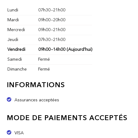
Lundi
07h30
–
21h00
Mardi
09h00
–
20h00
Mercredi
09h00
–
21h00
Jeudi
07h30
–
21h00
Vendredi
09h00
–
14h00
(Aujourd'hui)
Samedi
Fermé
Dimanche
Fermé
INFORMATIONS
Assurances acceptées
MODE DE PAIEMENTS ACCEPTÉS
VISA