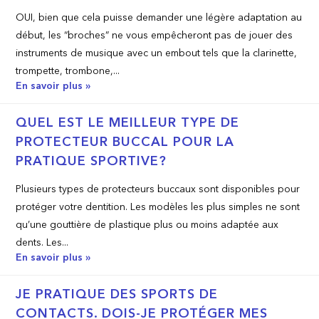
OUI, bien que cela puisse demander une légère adaptation au
début, les “broches” ne vous empêcheront pas de jouer des
instruments de musique avec un embout tels que la clarinette,
trompette, trombone,...
En savoir plus »
QUEL EST LE MEILLEUR TYPE DE
PROTECTEUR BUCCAL POUR LA
PRATIQUE SPORTIVE?
Plusieurs types de protecteurs buccaux sont disponibles pour
protéger votre dentition. Les modèles les plus simples ne sont
qu’une gouttière de plastique plus ou moins adaptée aux
dents. Les...
En savoir plus »
JE PRATIQUE DES SPORTS DE
CONTACTS. DOIS-JE PROTÉGER MES