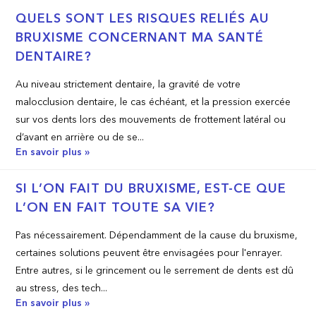
QUELS SONT LES RISQUES RELIÉS AU
BRUXISME CONCERNANT MA SANTÉ
DENTAIRE?
Au niveau strictement dentaire, la gravité de votre
malocclusion dentaire, le cas échéant, et la pression exercée
sur vos dents lors des mouvements de frottement latéral ou
d’avant en arrière ou de se...
En savoir plus »
SI L’ON FAIT DU BRUXISME, EST­-CE QUE
L’ON EN FAIT TOUTE SA VIE?
Pas nécessairement. Dépendamment de la cause du bruxisme,
certaines solutions peuvent être envisagées pour l'enrayer.
Entre autres, si le grincement ou le serrement de dents est dû
au stress, des tech...
En savoir plus »