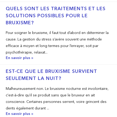
QUELS SONT LES TRAITEMENTS ET LES
SOLUTIONS POSSIBLES POUR LE
BRUXISME?
Pour soigner le bruxisme, il faut tout d’abord en déterminer la
cause. La gestion du stress s’avère souvent une méthode
efficace à moyen et long termes pour l’enrayer, soit par
psychothérapie, relaxat...
En savoir plus »
EST­-CE QUE LE BRUXISME SURVIENT
SEULEMENT LA NUIT?
Malheureusement non. Le bruxisme nocturne est involontaire,
c'est-à-dire qu'il se produit sans que le bruxeur en ait
conscience. Certaines personnes serrent, voire grincent des
dents également durant ...
En savoir plus »