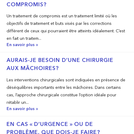
COMPROMIS?
Un traitement de compromis est un traitement limité où les
objectifs de traitement et buts visés par les corrections
différent de ceux qui pourraient être atteints idéalement. C’est
en fait un traitem...
En savoir plus »
AURAIS-JE BESOIN D’UNE CHIRURGIE
AUX MÂCHOIRES?
Les interventions chirurgicales sont indiquées en présence de
déséquilibres importants entre les mâchoires. Dans certains
cas, l’approche chirurgicale constitue l’option idéale pour
rétablir un...
En savoir plus »
EN CAS « D’URGENCE » OU DE
PROBLÈME, QUE DOIS-JE FAIRE?