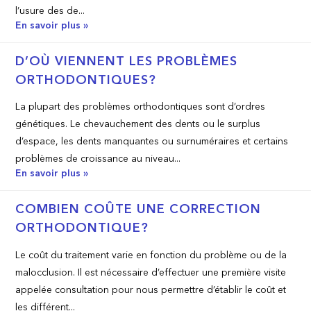
l’usure des de...
En savoir plus »
D’OÙ VIENNENT LES PROBLÈMES
ORTHODONTIQUES?
La plupart des problèmes orthodontiques sont d’ordres
génétiques. Le chevauchement des dents ou le surplus
d’espace, les dents manquantes ou surnuméraires et certains
problèmes de croissance au niveau...
En savoir plus »
COMBIEN COÛTE UNE CORRECTION
ORTHODONTIQUE?
Le coût du traitement varie en fonction du problème ou de la
malocclusion. Il est nécessaire d’effectuer une première visite
appelée consultation pour nous permettre d’établir le coût et
les différent...