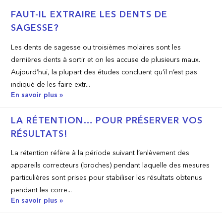
FAUT-IL EXTRAIRE LES DENTS DE
SAGESSE?
Les dents de sagesse ou troisièmes molaires sont les
dernières dents à sortir et on les accuse de plusieurs maux.
Aujourd’hui, la plupart des études concluent qu’il n’est pas
indiqué de les faire extr...
En savoir plus »
LA RÉTENTION… POUR PRÉSERVER VOS
RÉSULTATS!
La rétention réfère à la période suivant l’enlèvement des
appareils correcteurs (broches) pendant laquelle des mesures
particulières sont prises pour stabiliser les résultats obtenus
pendant les corre...
En savoir plus »