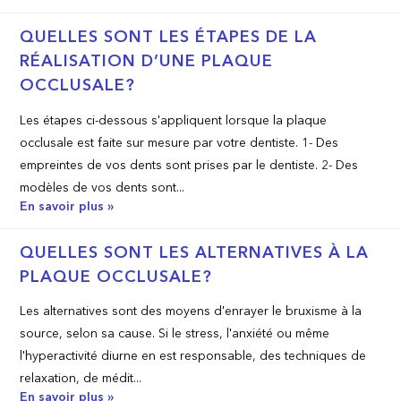
QUELLES SONT LES ÉTAPES DE LA
RÉALISATION D’UNE PLAQUE
OCCLUSALE?
Les étapes ci-dessous s'appliquent lorsque la plaque
occlusale est faite sur mesure par votre dentiste. 1- Des
empreintes de vos dents sont prises par le dentiste. 2- Des
modèles de vos dents sont...
En savoir plus »
QUELLES SONT LES ALTERNATIVES À LA
PLAQUE OCCLUSALE?
Les alternatives sont des moyens d'enrayer le bruxisme à la
source, selon sa cause. Si le stress, l'anxiété ou même
l'hyperactivité diurne en est responsable, des techniques de
relaxation, de médit...
En savoir plus »