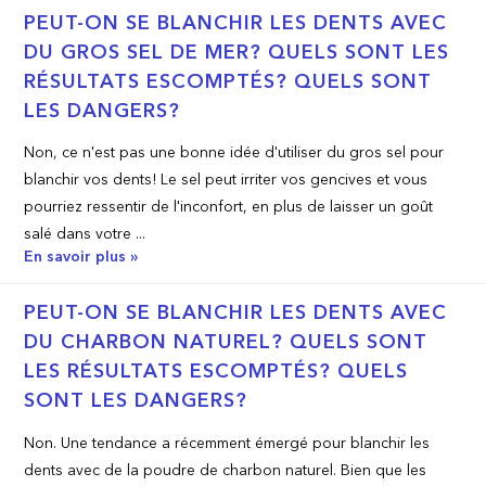
PEUT­-ON SE BLANCHIR LES DENTS AVEC
DU GROS SEL DE MER? QUELS SONT LES
RÉSULTATS ESCOMPTÉS? QUELS SONT
LES DANGERS?
Non, ce n'est pas une bonne idée d'utiliser du gros sel pour
blanchir vos dents! Le sel peut irriter vos gencives et vous
pourriez ressentir de l'inconfort, en plus de laisser un goût
salé dans votre ...
En savoir plus »
PEUT­-ON SE BLANCHIR LES DENTS AVEC
DU CHARBON NATUREL? QUELS SONT
LES RÉSULTATS ESCOMPTÉS? QUELS
SONT LES DANGERS?
Non. Une tendance a récemment émergé pour blanchir les
dents avec de la poudre de charbon naturel. Bien que les