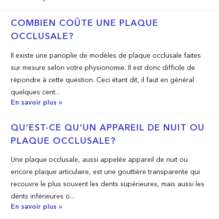
COMBIEN COÛTE UNE PLAQUE
OCCLUSALE?
Il existe une panoplie de modèles de plaque occlusale faites
sur mesure selon votre physionomie. Il est donc difficile de
répondre à cette question. Ceci étant dit, il faut en général
quelques cent...
En savoir plus »
QU’EST­-CE QU’UN APPAREIL DE NUIT OU
PLAQUE OCCLUSALE?
Une plaque occlusale, aussi appelée appareil de nuit ou
encore plaque articulaire, est une gouttière transparente qui
recouvre le plus souvent les dents supérieures, mais aussi les
dents inférieures o...
En savoir plus »