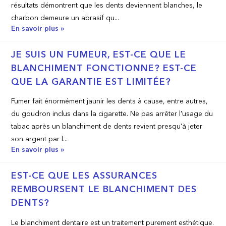
résultats démontrent que les dents deviennent blanches, le
charbon demeure un abrasif qu...
En savoir plus »
JE SUIS UN FUMEUR, EST­-CE QUE LE
BLANCHIMENT FONCTIONNE? EST­-CE
QUE LA GARANTIE EST LIMITÉE?
Fumer fait énormément jaunir les dents à cause, entre autres,
du goudron inclus dans la cigarette. Ne pas arrêter l'usage du
tabac après un blanchiment de dents revient presqu'à jeter
son argent par l...
En savoir plus »
EST-­CE QUE LES ASSURANCES
REMBOURSENT LE BLANCHIMENT DES
DENTS?
Le blanchiment dentaire est un traitement purement esthétique.