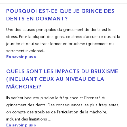
POURQUOI EST-CE QUE JE GRINCE DES
DENTS EN DORMANT?
Une des causes principales du grincement de dents est le
stress. Pour la plupart des gens, ce stress s’accumule durant la
journée et peut se transformer en bruxisme (grincement ou
serrement involontai...
En savoir plus »
QUELS SONT LES IMPACTS DU BRUXISME
(INCLUANT CEUX AU NIVEAU DE LA
MÂCHOIRE)?
Ils varient beaucoup selon la fréquence et l’intensité du
grincement des dents. Des conséquences les plus fréquentes,
on compte des troubles de l’articulation de la mâchoire,
incluant des limitations ...
En savoir plus »