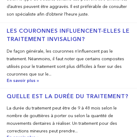
d’autres peuvent être aggravés. Il est préférable de consulter
son spécialiste afin d’obtenir l’heure juste.
LES COURONNES INFLUENCENT-ELLES LE
TRAITEMENT INVISALIGN?
De façon générale, les couronnes n’influencent pas le
traitement. Néanmoins, il faut noter que certains composites
utilisés pour le traitement sont plus difficiles à fixer sur des
couronnes que sur le...
En savoir plus »
QUELLE EST LA DURÉE DU TRAITEMENT?
La durée du traitement peut être de 9 à 48 mois selon le
nombre de gouttières à porter ou selon la quantité de
mouvements dentaires à réaliser. Un traitement pour des
corrections mineures peut prendre...