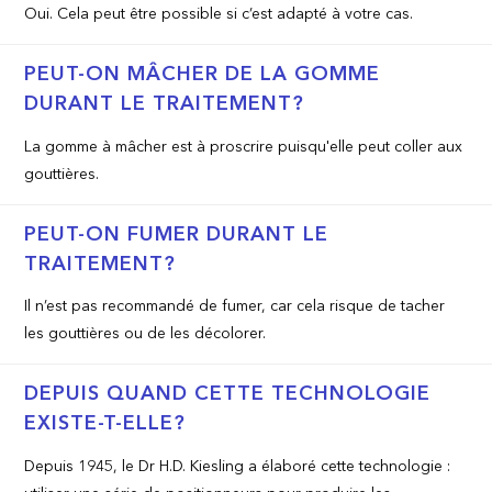
Oui. Cela peut être possible si c’est adapté à votre cas.
PEUT-ON MÂCHER DE LA GOMME
DURANT LE TRAITEMENT?
La gomme à mâcher est à proscrire puisqu'elle peut coller aux
gouttières.
PEUT-ON FUMER DURANT LE
TRAITEMENT?
Il n’est pas recommandé de fumer, car cela risque de tacher
les gouttières ou de les décolorer.
DEPUIS QUAND CETTE TECHNOLOGIE
EXISTE-T-ELLE?
Depuis 1945, le Dr H.D. Kiesling a élaboré cette technologie :