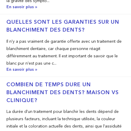
la gravité des symptô...
En savoir plus »
QUELLES SONT LES GARANTIES SUR UN
BLANCHIMENT DES DENTS?
Il n'y a pas vraiment de garantie offerte avec un traitement de
blanchiment dentaire, car chaque personne réagit
différemment au traitement. Il est important de savoir que le
blanc pur n'est pas une c...
En savoir plus »
COMBIEN DE TEMPS DURE UN
BLANCHIMENT DES DENTS? MAISON VS
CLINIQUE?
La durée d'un traitement pour blanchir les dents dépend de
plusieurs facteurs, incluant la technique utilisée, la couleur
initiale et la coloration actuelle des dents, ainsi que l'assiduité