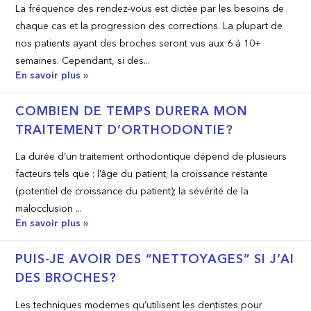
La fréquence des rendez-vous est dictée par les besoins de
chaque cas et la progression des corrections. La plupart de
nos patients ayant des broches seront vus aux 6 à 10+
semaines. Cependant, si des...
En savoir plus »
COMBIEN DE TEMPS DURERA MON
TRAITEMENT D’ORTHODONTIE?
La durée d’un traitement orthodontique dépend de plusieurs
facteurs tels que : l’âge du patient; la croissance restante
(potentiel de croissance du patient); la sévérité de la
malocclusion ...
En savoir plus »
PUIS-JE AVOIR DES “NETTOYAGES” SI J’AI
DES BROCHES?
Les techniques modernes qu’utilisent les dentistes pour