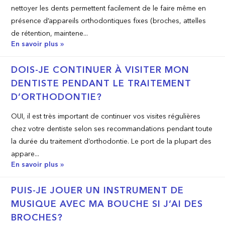
nettoyer les dents permettent facilement de le faire même en
présence d’appareils orthodontiques fixes (broches, attelles
de rétention, maintene...
En savoir plus »
DOIS-JE CONTINUER À VISITER MON
DENTISTE PENDANT LE TRAITEMENT
D’ORTHODONTIE?
OUI, il est très important de continuer vos visites régulières
chez votre dentiste selon ses recommandations pendant toute
la durée du traitement d’orthodontie. Le port de la plupart des
appare...
En savoir plus »
PUIS-JE JOUER UN INSTRUMENT DE
MUSIQUE AVEC MA BOUCHE SI J’AI DES
BROCHES?