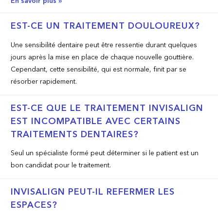
En savoir plus »
EST-CE UN TRAITEMENT DOULOUREUX?
Une sensibilité dentaire peut être ressentie durant quelques
jours après la mise en place de chaque nouvelle gouttière.
Cependant, cette sensibilité, qui est normale, finit par se
résorber rapidement.
EST-CE QUE LE TRAITEMENT INVISALIGN
EST INCOMPATIBLE AVEC CERTAINS
TRAITEMENTS DENTAIRES?
Seul un spécialiste formé peut déterminer si le patient est un
bon candidat pour le traitement.
INVISALIGN PEUT-IL REFERMER LES
ESPACES?