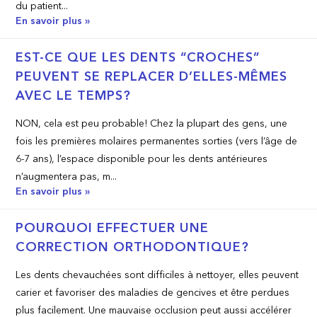
du patient...
En savoir plus »
EST-CE QUE LES DENTS “CROCHES”
PEUVENT SE REPLACER D’ELLES-MÊMES
AVEC LE TEMPS?
NON, cela est peu probable! Chez la plupart des gens, une
fois les premières molaires permanentes sorties (vers l’âge de
6-7 ans), l’espace disponible pour les dents antérieures
n’augmentera pas, m...
En savoir plus »
POURQUOI EFFECTUER UNE
CORRECTION ORTHODONTIQUE?
Les dents chevauchées sont difficiles à nettoyer, elles peuvent
carier et favoriser des maladies de gencives et être perdues
plus facilement. Une mauvaise occlusion peut aussi accélérer