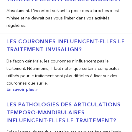
Absolument. L’inconfort suivant la pose des « broches » est
minime et ne devrait pas vous limiter dans vos activités
régulières.
LES COURONNES INFLUENCENT-ELLES LE
TRAITEMENT INVISALIGN?
De façon générale, les couronnes n’influencent pas le
traitement. Néanmoins, il faut noter que certains composites
utilisés pour le traitement sont plus difficiles à fixer sur des
couronnes que sur le...
En savoir plus »
LES PATHOLOGIES DES ARTICULATIONS
TEMPORO-MANDIBULAIRES
INFLUENCENT-ELLES LE TRAITEMENT?