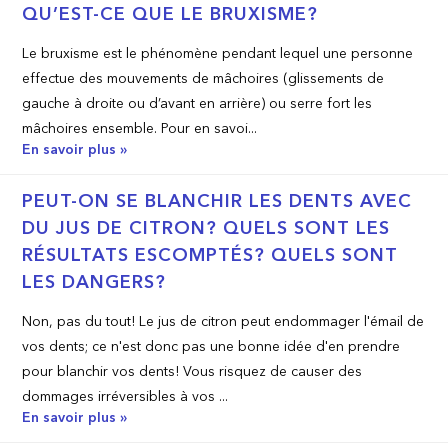
QU’EST-­CE QUE LE BRUXISME?
Le bruxisme est le phénomène pendant lequel une personne
effectue des mouvements de mâchoires (glissements de
gauche à droite ou d’avant en arrière) ou serre fort les
mâchoires ensemble. Pour en savoi...
En savoir plus »
PEUT­-ON SE BLANCHIR LES DENTS AVEC
DU JUS DE CITRON? QUELS SONT LES
RÉSULTATS ESCOMPTÉS? QUELS SONT
LES DANGERS?
Non, pas du tout! Le jus de citron peut endommager l'émail de
vos dents; ce n'est donc pas une bonne idée d'en prendre
pour blanchir vos dents! Vous risquez de causer des
dommages irréversibles à vos ...
En savoir plus »