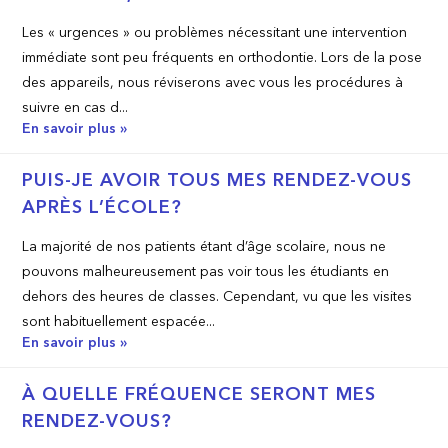
Les « urgences » ou problèmes nécessitant une intervention
immédiate sont peu fréquents en orthodontie. Lors de la pose
des appareils, nous réviserons avec vous les procédures à
suivre en cas d...
En savoir plus »
PUIS-JE AVOIR TOUS MES RENDEZ-VOUS
APRÈS L’ÉCOLE?
La majorité de nos patients étant d’âge scolaire, nous ne
pouvons malheureusement pas voir tous les étudiants en
dehors des heures de classes. Cependant, vu que les visites
sont habituellement espacée...
En savoir plus »
À QUELLE FRÉQUENCE SERONT MES
RENDEZ-VOUS?