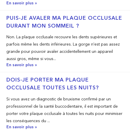
En savoir plus »
PUIS-JE AVALER MA PLAQUE OCCLUSALE
DURANT MON SOMMEIL ?
Non. La plaque occlusale recouvre les dents supérieures et
parfois même les dents inférieures. La gorge n'est pas assez
grande pour pouvoir avaler accidentellement un appareil
aussi gros, même si vous...
En savoir plus »
DOIS­-JE PORTER MA PLAQUE
OCCLUSALE TOUTES LES NUITS?
Si vous avez un diagnostic de bruxisme confirmé par un
professionnel de la santé buccodentaire, il est important de
porter votre plaque occlusale à toutes les nuits pour minimiser
les conséquences du ...
En savoir plus »