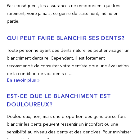
Par conséquent, les assurances ne remboursent que très
rarement, voire jamais, ce genre de traitement, même en
partie.
QUI PEUT FAIRE BLANCHIR SES DENTS?
Toute personne ayant des dents naturelles peut envisager un
blanchiment dentaire. Cependant, il est fortement
recommandé de consulter votre dentiste pour une évaluation
de la condition de vos dents et...
En savoir plus »
EST-­CE QUE LE BLANCHIMENT EST
DOULOUREUX?
Douloureux, non, mais une proportion des gens qui se font
blanchir les dents peuvent ressentir un inconfort ou une
sensibilité au niveau des dents et des gencives. Pour minimiser