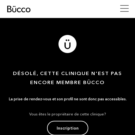
DÉSOLÉ, CETTE CLINIQUE N'EST PAS
ENCORE MEMBRE BÜCCO
La prise de rendez-vous et son profil ne sont donc pas accessibles.
Vous êtes le propriétaire de cette clinique?
Inscription