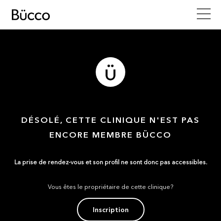
DÉSOLÉ, CETTE CLINIQUE N'EST PAS
ENCORE MEMBRE BÜCCO
La prise de rendez-vous et son profil ne sont donc pas accessibles.
Vous êtes le propriétaire de cette clinique?
Inscription