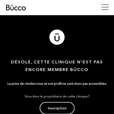
DÉSOLÉ, CETTE CLINIQUE N'EST PAS
ENCORE MEMBRE BÜCCO
La prise de rendez-vous et son profil ne sont donc pas accessibles.
Vous êtes le propriétaire de cette clinique?
Inscription