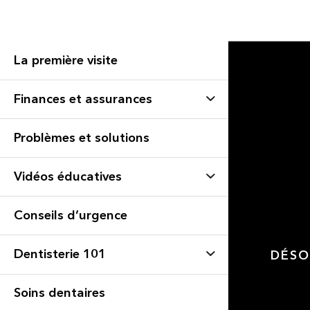
La première visite
Finances et assurances
Problèmes et solutions
Vidéos éducatives
Conseils d’urgence
Dentisterie 101
DÉSO
Soins dentaires