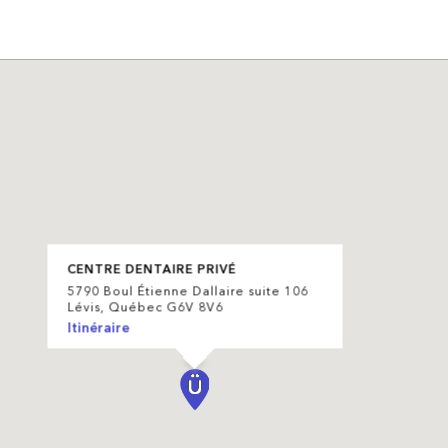
CENTRE DENTAIRE PRIVÉ
5790 Boul Étienne Dallaire suite 106
Lévis, Québec G6V 8V6
Itinéraire