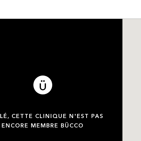
LÉ, CETTE CLINIQUE N'EST PAS
ENCORE MEMBRE BÜCCO