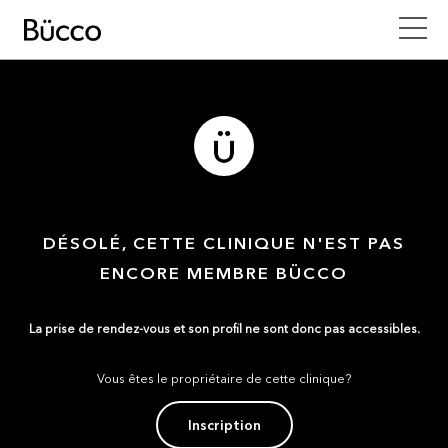
DÉSOLÉ, CETTE CLINIQUE N'EST PAS
ENCORE MEMBRE BÜCCO
La prise de rendez-vous et son profil ne sont donc pas accessibles.
Vous êtes le propriétaire de cette clinique?
Inscription