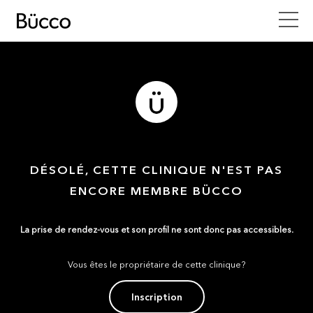
DÉSOLÉ, CETTE CLINIQUE N'EST PAS
ENCORE MEMBRE BÜCCO
La prise de rendez-vous et son profil ne sont donc pas accessibles.
Vous êtes le propriétaire de cette clinique?
Inscription