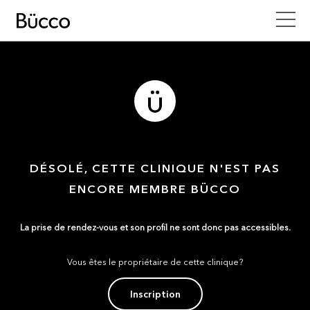
DÉSOLÉ, CETTE CLINIQUE N'EST PAS
ENCORE MEMBRE BÜCCO
La prise de rendez-vous et son profil ne sont donc pas accessibles.
Vous êtes le propriétaire de cette clinique?
Inscription