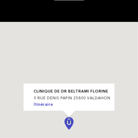
CLINIQUE DE DR BELTRAMI FLORINE
9 RUE DENIS PAPIN 25800 VALDAHON
Itinéraire