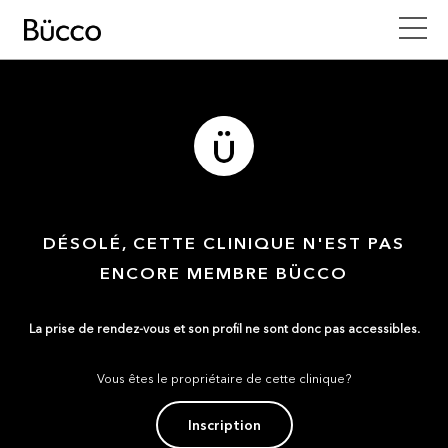
DÉSOLÉ, CETTE CLINIQUE N'EST PAS
ENCORE MEMBRE BÜCCO
La prise de rendez-vous et son profil ne sont donc pas accessibles.
Vous êtes le propriétaire de cette clinique?
Inscription