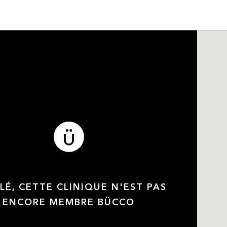
LÉ, CETTE CLINIQUE N'EST PAS
ENCORE MEMBRE BÜCCO