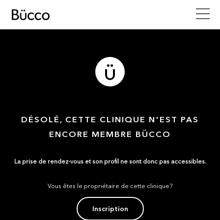
DÉSOLÉ, CETTE CLINIQUE N'EST PAS
ENCORE MEMBRE BÜCCO
La prise de rendez-vous et son profil ne sont donc pas accessibles.
Vous êtes le propriétaire de cette clinique?
Inscription