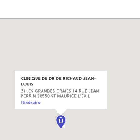
CLINIQUE DE DR DE RICHAUD JEAN-
LOUIS
ZI LES GRANDES CRAIES 14 RUE JEAN
PERRIN 38550 ST MAURICE L'EXIL
Itinéraire