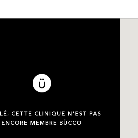
LÉ, CETTE CLINIQUE N'EST PAS
ENCORE MEMBRE BÜCCO