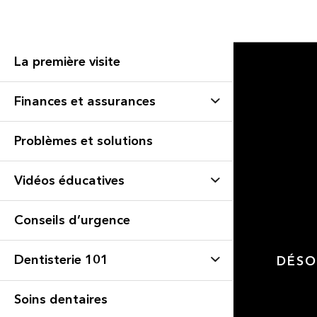
La première visite
Finances et assurances
Problèmes et solutions
Vidéos éducatives
Conseils d’urgence
Dentisterie 101
DÉSO
Soins dentaires