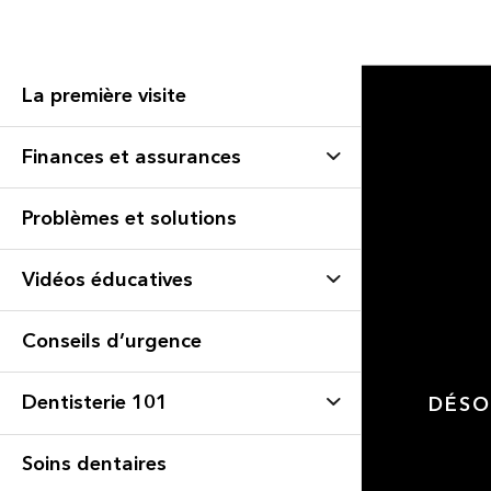
La première visite
Finances et assurances
Problèmes et solutions
Vidéos éducatives
Conseils d’urgence
Dentisterie 101
DÉSO
Soins dentaires