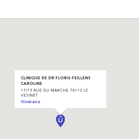
CLINIQUE DE DR FLORIS-FEILLENS
CAROLINE
17/19 RUE DU MARCHE 78110 LE
VESINET
Itinéraire