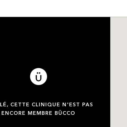
LÉ, CETTE CLINIQUE N'EST PAS
ENCORE MEMBRE BÜCCO