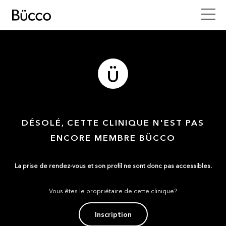
DÉSOLÉ, CETTE CLINIQUE N'EST PAS
ENCORE MEMBRE BÜCCO
La prise de rendez-vous et son profil ne sont donc pas accessibles.
Vous êtes le propriétaire de cette clinique?
Inscription