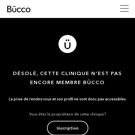
DÉSOLÉ, CETTE CLINIQUE N'EST PAS
ENCORE MEMBRE BÜCCO
La prise de rendez-vous et son profil ne sont donc pas accessibles.
Vous êtes le propriétaire de cette clinique?
Inscription