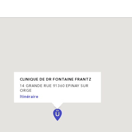
CLINIQUE DE DR FONTAINE FRANTZ
14 GRANDE RUE 91360 EPINAY SUR
ORGE
Itinéraire