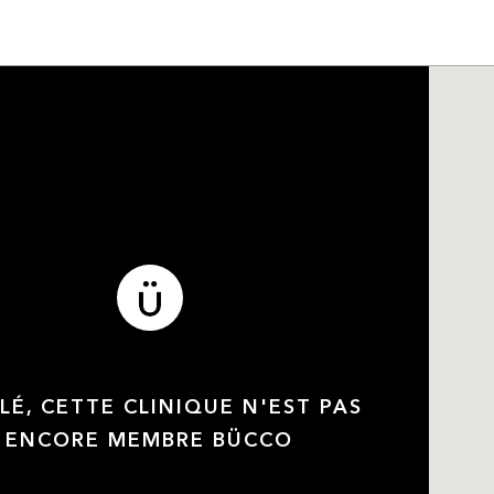
LÉ, CETTE CLINIQUE N'EST PAS
ENCORE MEMBRE BÜCCO