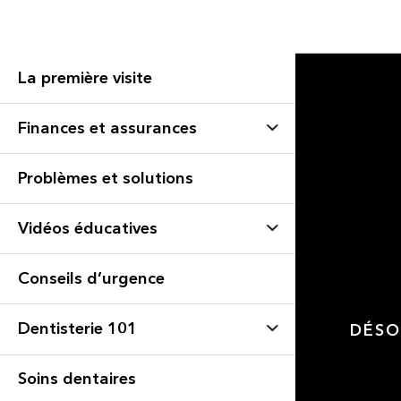
La première visite
Finances et assurances
Problèmes et solutions
Vidéos éducatives
Conseils d’urgence
Dentisterie 101
DÉSO
Soins dentaires