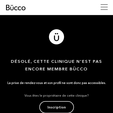
DÉSOLÉ, CETTE CLINIQUE N'EST PAS
ENCORE MEMBRE BÜCCO
La prise de rendez-vous et son profil ne sont donc pas accessibles.
Vous êtes le propriétaire de cette clinique?
Inscription