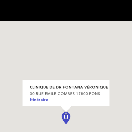
CLINIQUE DE DR FONTANA VÉRONIQUE
30 RUE EMILE COMBES 17800 PONS
Itinéraire