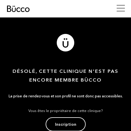
DÉSOLÉ, CETTE CLINIQUE N'EST PAS
ENCORE MEMBRE BÜCCO
La prise de rendez-vous et son profil ne sont donc pas accessibles.
Vous êtes le propriétaire de cette clinique?
Inscription