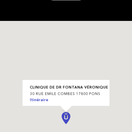
CLINIQUE DE DR FONTANA VÉRONIQUE
30 RUE EMILE COMBES 17800 PONS
Itinéraire