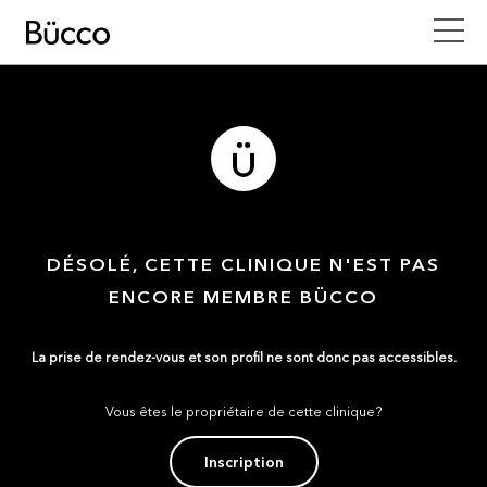
DÉSOLÉ, CETTE CLINIQUE N'EST PAS
ENCORE MEMBRE BÜCCO
La prise de rendez-vous et son profil ne sont donc pas accessibles.
Vous êtes le propriétaire de cette clinique?
Inscription