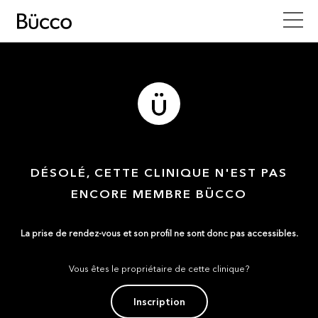
DÉSOLÉ, CETTE CLINIQUE N'EST PAS
ENCORE MEMBRE BÜCCO
La prise de rendez-vous et son profil ne sont donc pas accessibles.
Vous êtes le propriétaire de cette clinique?
Inscription