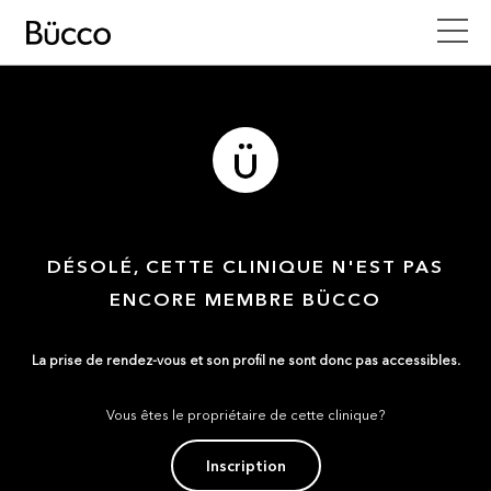
DÉSOLÉ, CETTE CLINIQUE N'EST PAS
ENCORE MEMBRE BÜCCO
La prise de rendez-vous et son profil ne sont donc pas accessibles.
Vous êtes le propriétaire de cette clinique?
Inscription