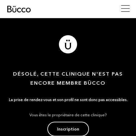
DÉSOLÉ, CETTE CLINIQUE N'EST PAS
ENCORE MEMBRE BÜCCO
La prise de rendez-vous et son profil ne sont donc pas accessibles.
Vous êtes le propriétaire de cette clinique?
Inscription