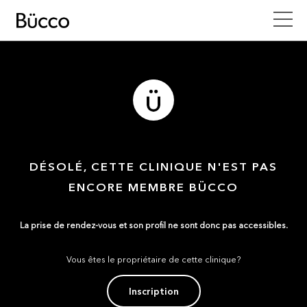
DÉSOLÉ, CETTE CLINIQUE N'EST PAS
ENCORE MEMBRE BÜCCO
La prise de rendez-vous et son profil ne sont donc pas accessibles.
Vous êtes le propriétaire de cette clinique?
Inscription