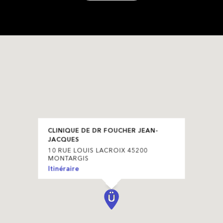
CLINIQUE DE DR FOUCHER JEAN-
JACQUES
10 RUE LOUIS LACROIX 45200
MONTARGIS
Itinéraire