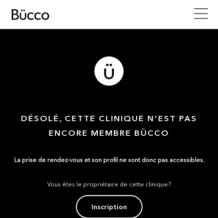
DÉSOLÉ, CETTE CLINIQUE N'EST PAS
ENCORE MEMBRE BÜCCO
La prise de rendez-vous et son profil ne sont donc pas accessibles.
Vous êtes le propriétaire de cette clinique?
Inscription